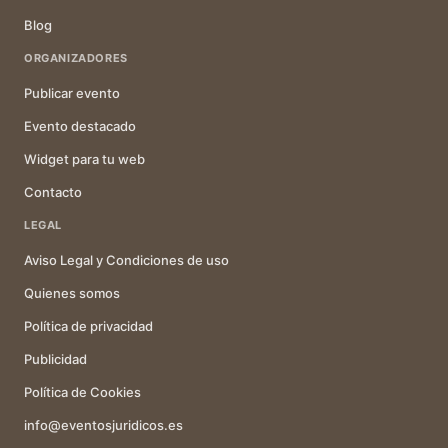
Blog
ORGANIZADORES
Publicar evento
Evento destacado
Widget para tu web
Contacto
LEGAL
Aviso Legal y Condiciones de uso
Quienes somos
Política de privacidad
Publicidad
Política de Cookies
info@eventosjuridicos.es