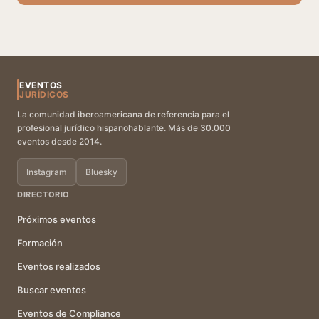
EVENTOS
JURÍDICOS
La comunidad iberoamericana de referencia para el
profesional jurídico hispanohablante. Más de 30.000
eventos desde 2014.
Instagram
Bluesky
DIRECTORIO
Próximos eventos
Formación
Eventos realizados
Buscar eventos
Eventos de Compliance