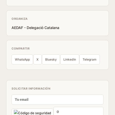
ORGANIZA
AEDAF - Delegació Catalana
COMPARTIR
WhatsApp
X
Bluesky
LinkedIn
Telegram
SOLICITAR INFORMACIÓN