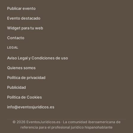
Publicar evento
Evento destacado
Widget para tu web
Contacto
LEGAL
Aviso Legal y Condiciones de uso
Quienes somos
Política de privacidad
Publicidad
Política de Cookies
info@eventosjuridicos.es
© 2026 EventosJurídicos.es · La comunidad iberoamericana de
referencia para el profesional jurídico hispanohablante