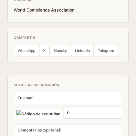
World Compliance Association
COMPARTIR
WhatsApp
X
Bluesky
LinkedIn
Telegram
SOLICITAR INFORMACIÓN