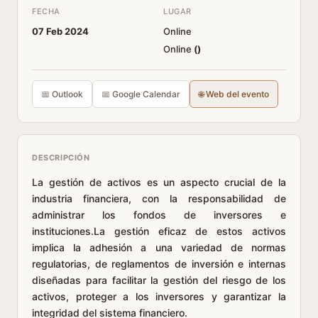
FECHA
LUGAR
07 Feb 2024
Online
Online
(
)
📅 Outlook
📅 Google Calendar
🌐 Web del evento
DESCRIPCIÓN
La gestión de activos es un aspecto crucial de la
industria financiera, con la responsabilidad de
administrar los fondos de inversores e
instituciones.La gestión eficaz de estos activos
implica la adhesión a una variedad de normas
regulatorias, de reglamentos de inversión e internas
diseñadas para facilitar la gestión del riesgo de los
activos, proteger a los inversores y garantizar la
integridad del sistema financiero.