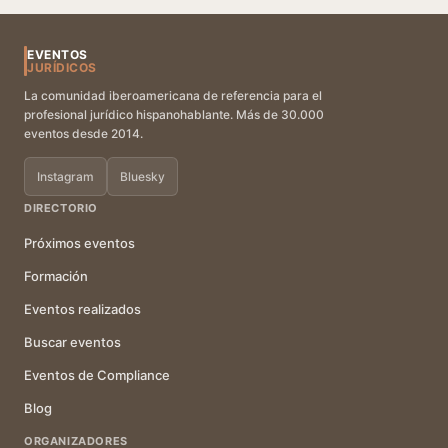
EVENTOS
JURÍDICOS
La comunidad iberoamericana de referencia para el
profesional jurídico hispanohablante. Más de 30.000
eventos desde 2014.
Instagram
Bluesky
DIRECTORIO
Próximos eventos
Formación
Eventos realizados
Buscar eventos
Eventos de Compliance
Blog
ORGANIZADORES