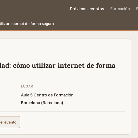
Próximos eventos
Formación
ilizar internet de forma segura
ad: cómo utilizar internet de forma
LUGAR
Aula 5 Centro de Formación
Barcelona
(
Barcelona
)
del evento