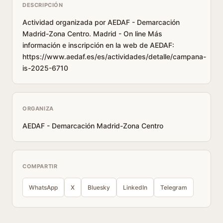
DESCRIPCIÓN
Actividad organizada por AEDAF - Demarcación
Madrid-Zona Centro. Madrid - On line Más
información e inscripción en la web de AEDAF:
https://www.aedaf.es/es/actividades/detalle/campana-
is-2025-6710
ORGANIZA
AEDAF - Demarcación Madrid-Zona Centro
COMPARTIR
WhatsApp
X
Bluesky
LinkedIn
Telegram