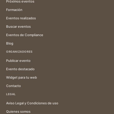
Próximos eventos
Formación
Eventos realizados
Buscar eventos
Eventos de Compliance
Blog
ORGANIZADORES
Publicar evento
Evento destacado
Widget para tu web
Contacto
LEGAL
Aviso Legal y Condiciones de uso
Quienes somos