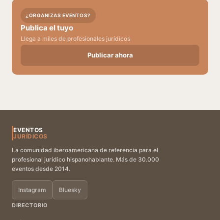
¿ORGANIZAS EVENTOS?
Publica el tuyo
Llega a miles de profesionales jurídicos
Publicar ahora
EVENTOS
JURÍDICOS
La comunidad iberoamericana de referencia para el
profesional jurídico hispanohablante. Más de 30.000
eventos desde 2014.
Instagram
Bluesky
DIRECTORIO