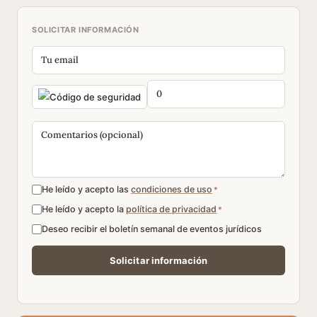
SOLICITAR INFORMACIÓN
He leído y acepto las
condiciones de uso
*
He leído y acepto la
política de privacidad
*
Deseo recibir el boletín semanal de eventos jurídicos