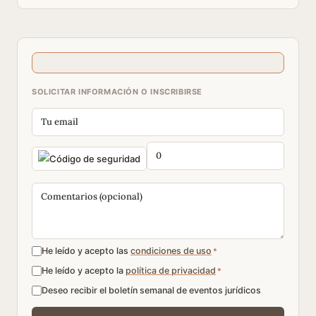
SOLICITAR INFORMACIÓN O INSCRIBIRSE
He leído y acepto las
condiciones de uso
*
He leído y acepto la
política de privacidad
*
Deseo recibir el boletín semanal de eventos jurídicos