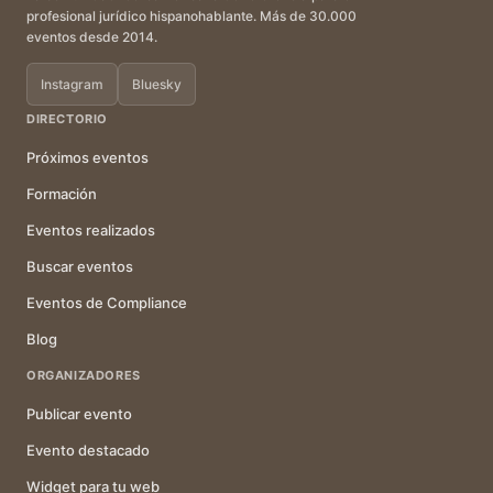
profesional jurídico hispanohablante. Más de 30.000
eventos desde 2014.
Instagram
Bluesky
DIRECTORIO
Próximos eventos
Formación
Eventos realizados
Buscar eventos
Eventos de Compliance
Blog
ORGANIZADORES
Publicar evento
Evento destacado
Widget para tu web