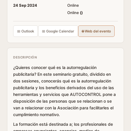
24 Sep 2024
Online
Online
(
)
📅 Outlook
📅 Google Calendar
🌐 Web del evento
DESCRIPCIÓN
¿Quieres conocer qué es la autorregulación
publicitaria? En este seminario gratuito, dividido en
dos sesiones, conocerás qué es la autorregulación
publicitaria y los beneficios derivados del uso de las
herramientas y servicios que AUTOCONTROL pone a
disposición de las personas que se relacionan o se
van a relacionar con la Asociación para facilitarles el
cumplimiento normativo.
La formación está destinada a; los profesionales de
empresas anunciantes, agencias, medios de