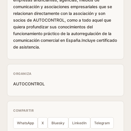
comunicación y asociaciones empresariales que se
relacionan directamente con la asociación y son
socios de AUTOCONTROL, como a todo aquel que
quiera profundizar sus conocimientos del
funcionamiento práctico de la autorregulación de la
comunicación comercial en España.Incluye certificado
de asistencia.
ORGANIZA
AUTOCONTROL
COMPARTIR
WhatsApp
X
Bluesky
LinkedIn
Telegram