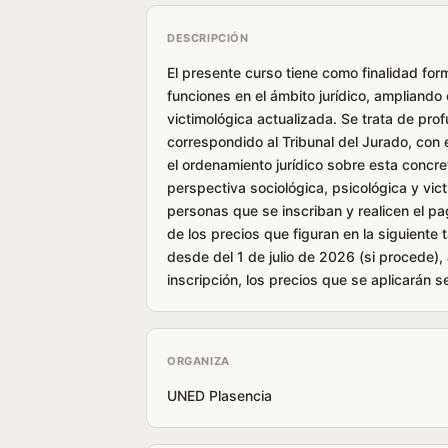
DESCRIPCIÓN
El presente curso tiene como finalidad fo
funciones en el ámbito jurídico, ampliando
victimológica actualizada. Se trata de prof
correspondido al Tribunal del Jurado, con 
el ordenamiento jurídico sobre esta concr
perspectiva sociológica, psicológica y vic
personas que se inscriban y realicen el pa
de los precios que figuran en la siguiente 
desde del 1 de julio de 2026 (si procede),
inscripción, los precios que se aplicarán se
ORGANIZA
UNED Plasencia