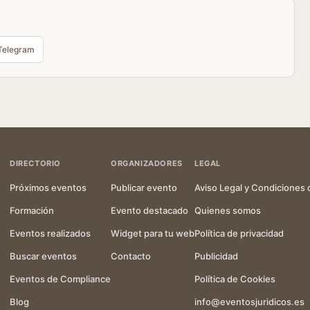
Telegram
DIRECTORIO
ORGANIZADORES
LEGAL
Próximos eventos
Publicar evento
Aviso Legal y Condiciones 
Formación
Evento destacado
Quienes somos
Eventos realizados
Widget para tu web
Política de privacidad
Buscar eventos
Contacto
Publicidad
Eventos de Compliance
Política de Cookies
Blog
info@eventosjuridicos.es