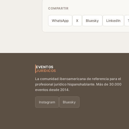
COMPARTIR
WhatsApp
X
Bluesky
LinkedIn
EVENTOS
JURÍDICOS
La comunidad iberoamericana de referencia para el
profesional jurídico hispanohablante. Más de 30.000
eventos desde 2014.
Instagram
Bluesky