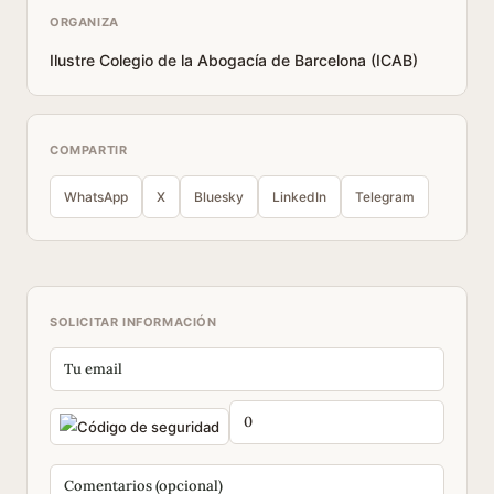
ORGANIZA
Ilustre Colegio de la Abogacía de Barcelona (ICAB)
COMPARTIR
WhatsApp
X
Bluesky
LinkedIn
Telegram
SOLICITAR INFORMACIÓN