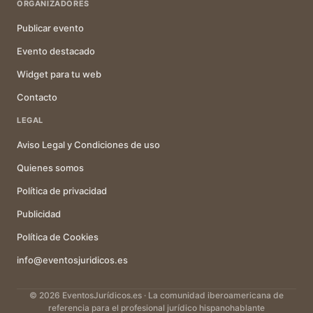
ORGANIZADORES
Publicar evento
Evento destacado
Widget para tu web
Contacto
LEGAL
Aviso Legal y Condiciones de uso
Quienes somos
Política de privacidad
Publicidad
Política de Cookies
info@eventosjuridicos.es
© 2026 EventosJurídicos.es · La comunidad iberoamericana de
referencia para el profesional jurídico hispanohablante