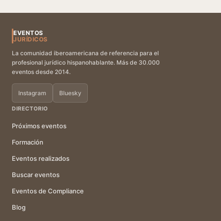
EVENTOS
JURÍDICOS
La comunidad iberoamericana de referencia para el
profesional jurídico hispanohablante. Más de 30.000
eventos desde 2014.
Instagram
Bluesky
DIRECTORIO
Próximos eventos
Formación
Eventos realizados
Buscar eventos
Eventos de Compliance
Blog