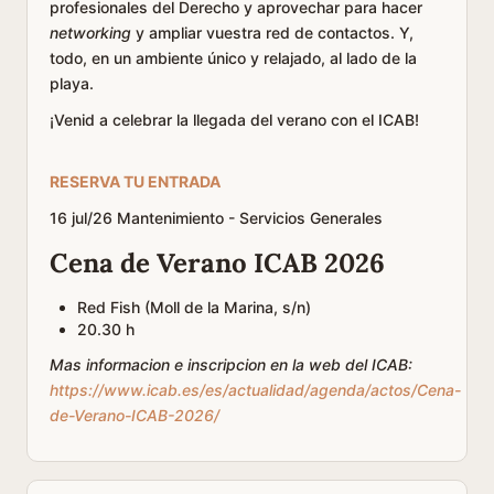
profesionales del Derecho y aprovechar para hacer
networking
y ampliar vuestra red de contactos. Y,
todo, en un ambiente único y relajado, al lado de la
playa.
¡Venid a celebrar la llegada del verano con el ICAB!
RESERVA TU ENTRADA
16
jul/26
Mantenimiento - Servicios Generales
Cena de Verano ICAB 2026
Red Fish (Moll de la Marina, s/n)
20.30 h
Mas informacion e inscripcion en la web del ICAB:
https://www.icab.es/es/actualidad/agenda/actos/Cena-
de-Verano-ICAB-2026/