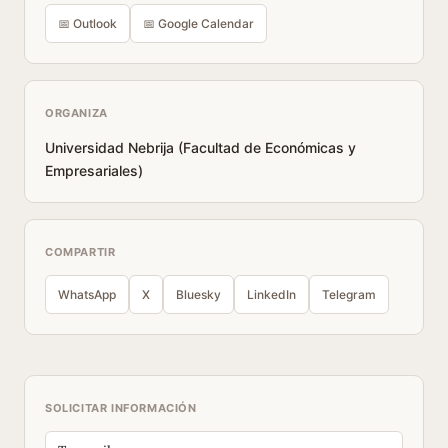
📅 Outlook
📅 Google Calendar
ORGANIZA
Universidad Nebrija (Facultad de Económicas y
Empresariales)
COMPARTIR
WhatsApp
X
Bluesky
LinkedIn
Telegram
SOLICITAR INFORMACIÓN