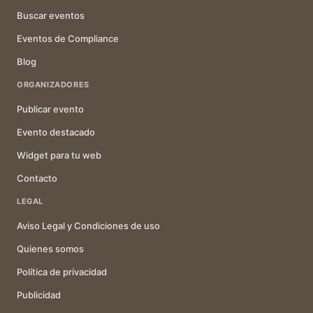
Buscar eventos
Eventos de Compliance
Blog
ORGANIZADORES
Publicar evento
Evento destacado
Widget para tu web
Contacto
LEGAL
Aviso Legal y Condiciones de uso
Quienes somos
Política de privacidad
Publicidad