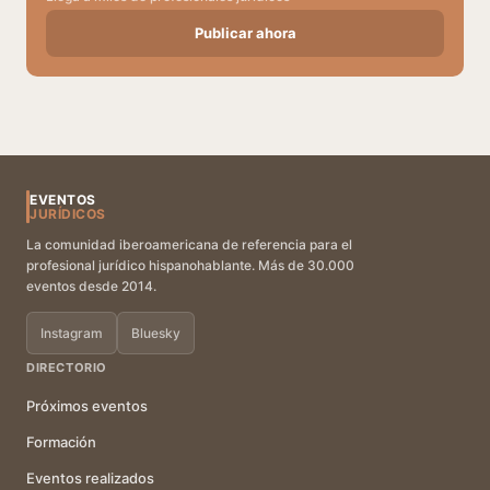
Publicar ahora
EVENTOS
JURÍDICOS
La comunidad iberoamericana de referencia para el
profesional jurídico hispanohablante. Más de 30.000
eventos desde 2014.
Instagram
Bluesky
DIRECTORIO
Próximos eventos
Formación
Eventos realizados