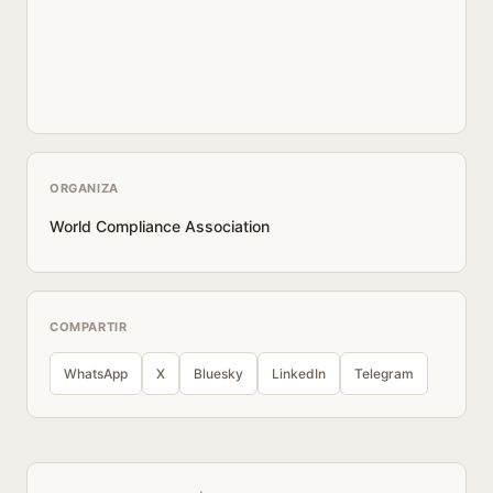
ORGANIZA
World Compliance Association
COMPARTIR
WhatsApp
X
Bluesky
LinkedIn
Telegram