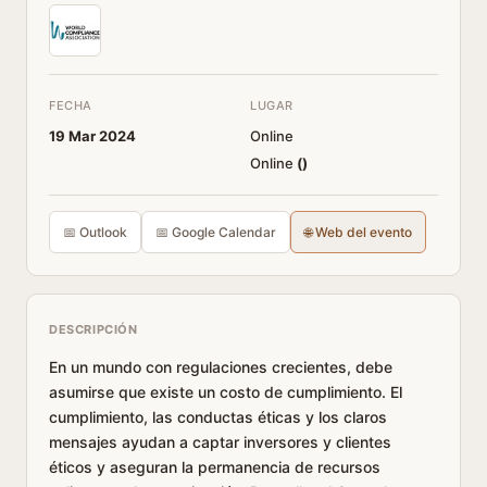
FECHA
LUGAR
19 Mar 2024
Online
Online
(
)
📅 Outlook
📅 Google Calendar
🌐 Web del evento
DESCRIPCIÓN
En un mundo con regulaciones crecientes, debe
asumirse que existe un costo de cumplimiento. El
cumplimiento, las conductas éticas y los claros
mensajes ayudan a captar inversores y clientes
éticos y aseguran la permanencia de recursos