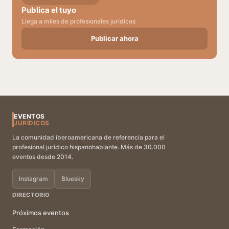
Publica el tuyo
Llega a miles de profesionales jurídicos
Publicar ahora
EVENTOS
JURÍDICOS
La comunidad iberoamericana de referencia para el
profesional jurídico hispanohablante. Más de 30.000
eventos desde 2014.
Instagram
Bluesky
DIRECTORIO
Próximos eventos