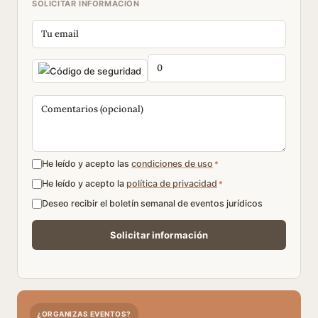
SOLICITAR INFORMACIÓN
He leído y acepto las
condiciones de uso
*
He leído y acepto la
política de privacidad
*
Deseo recibir el boletín semanal de eventos jurídicos
¿ORGANIZAS EVENTOS?