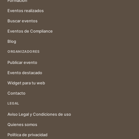
Formación
Eventos realizados
Buscar eventos
Eventos de Compliance
Blog
ORGANIZADORES
Publicar evento
Evento destacado
Widget para tu web
Contacto
LEGAL
Aviso Legal y Condiciones de uso
Quienes somos
Política de privacidad