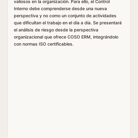
valiosos en la organización. Para ello, el Control
Interno debe comprenderse desde una nueva
perspectiva y no como un conjunto de actividades
que dificultan el trabajo en el día a día. Se presentará
el análisis de riesgo desde la perspectiva
organizacional que ofrece COSO ERM, integrándolo
con normas ISO certificables.