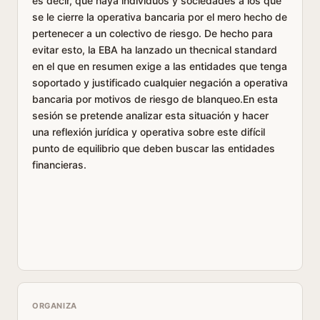
es decir, que haya individuos y sociedades a los que
se le cierre la operativa bancaria por el mero hecho de
pertenecer a un colectivo de riesgo. De hecho para
evitar esto, la EBA ha lanzado un thecnical standard
en el que en resumen exige a las entidades que tenga
soportado y justificado cualquier negación a operativa
bancaria por motivos de riesgo de blanqueo.En esta
sesión se pretende analizar esta situación y hacer
una reflexión jurídica y operativa sobre este difícil
punto de equilibrio que deben buscar las entidades
financieras.
ORGANIZA