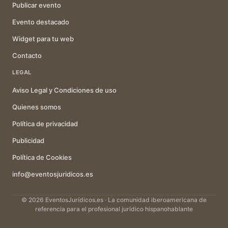
Publicar evento
Evento destacado
Widget para tu web
Contacto
LEGAL
Aviso Legal y Condiciones de uso
Quienes somos
Política de privacidad
Publicidad
Política de Cookies
info@eventosjuridicos.es
© 2026 EventosJurídicos.es · La comunidad iberoamericana de
referencia para el profesional jurídico hispanohablante