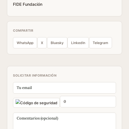
FIDE Fundación
COMPARTIR
WhatsApp
X
Bluesky
LinkedIn
Telegram
SOLICITAR INFORMACIÓN