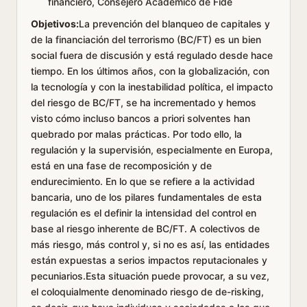
financiero, Consejero Académico de Fide
Objetivos:
La prevención del blanqueo de capitales y
de la financiación del terrorismo (BC/FT) es un bien
social fuera de discusión y está regulado desde hace
tiempo. En los últimos años, con la globalización, con
la tecnología y con la inestabilidad política, el impacto
del riesgo de BC/FT, se ha incrementado y hemos
visto cómo incluso bancos a priori solventes han
quebrado por malas prácticas. Por todo ello, la
regulación y la supervisión, especialmente en Europa,
está en una fase de recomposición y de
endurecimiento. En lo que se refiere a la actividad
bancaria, uno de los pilares fundamentales de esta
regulación es el definir la intensidad del control en
base al riesgo inherente de BC/FT. A colectivos de
más riesgo, más control y, si no es así, las entidades
están expuestas a serios impactos reputacionales y
pecuniarios.Esta situación puede provocar, a su vez,
el coloquialmente denominado riesgo de de-risking,