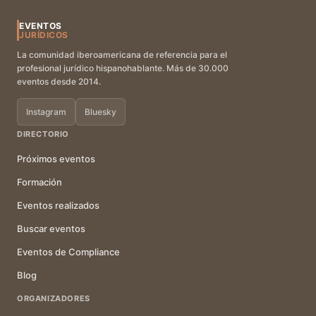
EVENTOS
JURÍDICOS
La comunidad iberoamericana de referencia para el
profesional jurídico hispanohablante. Más de 30.000
eventos desde 2014.
Instagram
Bluesky
DIRECTORIO
Próximos eventos
Formación
Eventos realizados
Buscar eventos
Eventos de Compliance
Blog
ORGANIZADORES