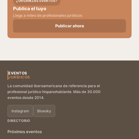
¿ORGANIZAS EVENTOS?
Publica el tuyo
Llega a miles de profesionales jurídicos
Publicar ahora
EVENTOS
JURÍDICOS
La comunidad iberoamericana de referencia para el
profesional jurídico hispanohablante. Más de 30.000
eventos desde 2014.
Instagram
Bluesky
DIRECTORIO
Próximos eventos