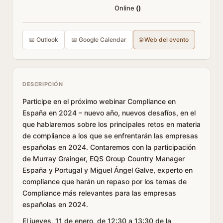
Online
(
)
📅 Outlook
📅 Google Calendar
🌐 Web del evento
DESCRIPCIÓN
Participe en el próximo webinar Compliance en
España en 2024 – nuevo año, nuevos desafíos, en el
que hablaremos sobre los principales retos en materia
de compliance a los que se enfrentarán las empresas
españolas en 2024. Contaremos con la participación
de Murray Grainger, EQS Group Country Manager
España y Portugal y Miguel Ángel Galve, experto en
compliance que harán un repaso por los temas de
Compliance más relevantes para las empresas
españolas en 2024.
El jueves, 11 de enero, de 12:30 a 13:30 de la