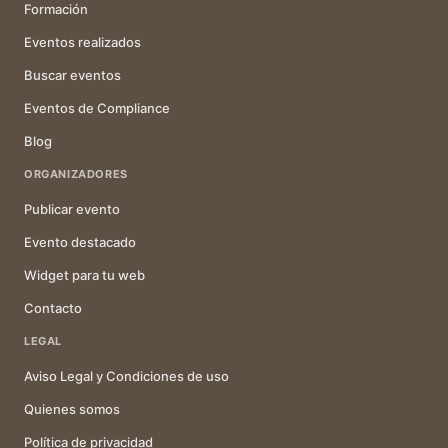
Formación
Eventos realizados
Buscar eventos
Eventos de Compliance
Blog
ORGANIZADORES
Publicar evento
Evento destacado
Widget para tu web
Contacto
LEGAL
Aviso Legal y Condiciones de uso
Quienes somos
Política de privacidad