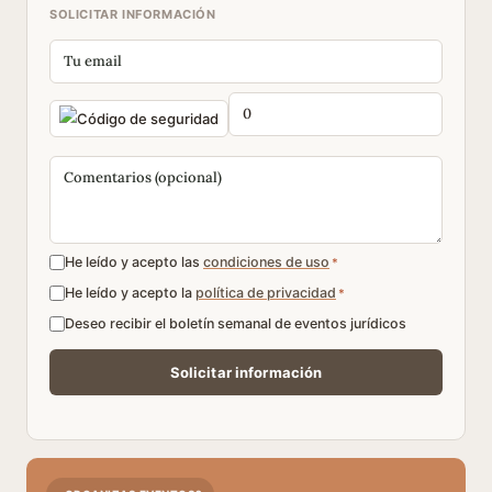
SOLICITAR INFORMACIÓN
He leído y acepto las
condiciones de uso
*
He leído y acepto la
política de privacidad
*
Deseo recibir el boletín semanal de eventos jurídicos