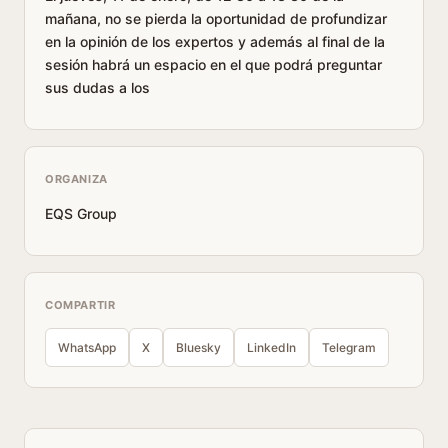
mañana, no se pierda la oportunidad de profundizar
en la opinión de los expertos y además al final de la
sesión habrá un espacio en el que podrá preguntar
sus dudas a los
ORGANIZA
EQS Group
COMPARTIR
WhatsApp
X
Bluesky
LinkedIn
Telegram