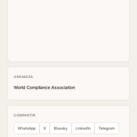
ORGANIZA
World Compliance Association
COMPARTIR
WhatsApp
X
Bluesky
LinkedIn
Telegram