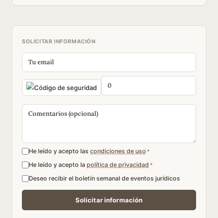
SOLICITAR INFORMACIÓN
He leído y acepto las
condiciones de uso
*
He leído y acepto la
política de privacidad
*
Deseo recibir el boletín semanal de eventos jurídicos