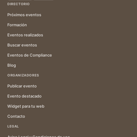
DIRECTORIO
Próximos eventos
Formación
Eventos realizados
Buscar eventos
Eventos de Compliance
Blog
ORGANIZADORES
Publicar evento
Evento destacado
Widget para tu web
Contacto
LEGAL