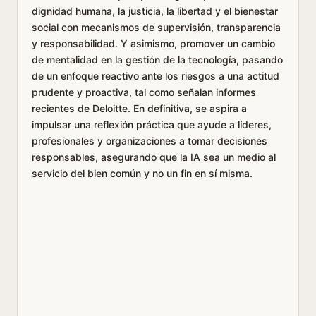
dignidad humana, la justicia, la libertad y el bienestar
social con mecanismos de supervisión, transparencia
y responsabilidad. Y asimismo, promover un cambio
de mentalidad en la gestión de la tecnología, pasando
de un enfoque reactivo ante los riesgos a una actitud
prudente y proactiva, tal como señalan informes
recientes de Deloitte. En definitiva, se aspira a
impulsar una reflexión práctica que ayude a líderes,
profesionales y organizaciones a tomar decisiones
responsables, asegurando que la IA sea un medio al
servicio del bien común y no un fin en sí misma.