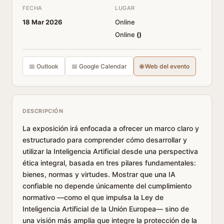
FECHA
LUGAR
18 Mar 2026
Online
Online
(
)
📅 Outlook
📅 Google Calendar
🌐 Web del evento
DESCRIPCIÓN
La exposición irá enfocada a ofrecer un marco claro y
estructurado para comprender cómo desarrollar y
utilizar la Inteligencia Artificial desde una perspectiva
ética integral, basada en tres pilares fundamentales:
bienes, normas y virtudes. Mostrar que una IA
confiable no depende únicamente del cumplimiento
normativo —como el que impulsa la Ley de
Inteligencia Artificial de la Unión Europea— sino de
una visión más amplia que integre la protección de la