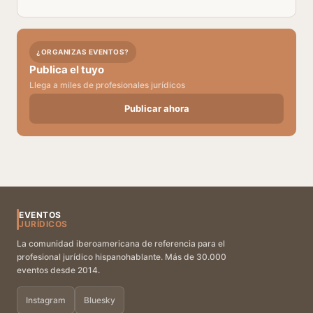
¿ORGANIZAS EVENTOS?
Publica el tuyo
Llega a miles de profesionales jurídicos
Publicar ahora
EVENTOS
JURÍDICOS
La comunidad iberoamericana de referencia para el
profesional jurídico hispanohablante. Más de 30.000
eventos desde 2014.
Instagram
Bluesky