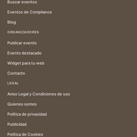
Buscar eventos
Eventos de Compliance
Blog
ORGANIZADORES
Publicar evento
Evento destacado
Widget para tu web
Contacto
LEGAL
Aviso Legal y Condiciones de uso
Quienes somos
Política de privacidad
Publicidad
Política de Cookies