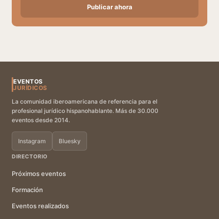
Publicar ahora
EVENTOS
JURÍDICOS
La comunidad iberoamericana de referencia para el
profesional jurídico hispanohablante. Más de 30.000
eventos desde 2014.
Instagram
Bluesky
DIRECTORIO
Próximos eventos
Formación
Eventos realizados