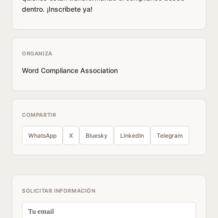
dentro. ¡Inscríbete ya!
ORGANIZA
Word Compliance Association
COMPARTIR
WhatsApp
X
Bluesky
LinkedIn
Telegram
SOLICITAR INFORMACIÓN