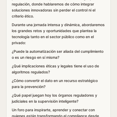
regulación, donde hablaremos de cómo integrar
soluciones innovadoras sin perder el control ni el
criterio ético.
Durante una jornada intensa y dinámica, abordaremos
los grandes retos y oportunidades que plantea la
tecnología tanto en el sector público como en el
privado:
¿Puede la automatización ser aliada del cumplimiento
o es un riesgo en sí misma?
¿Qué implicaciones éticas y legales tiene el uso de
algoritmos regulados?
¿Cómo convertir el dato en un recurso estratégico
para la prevención?
¿Qué papel juegan hoy los órganos reguladores y
judiciales en la supervisión inteligente?
Un foro para inspirarte, aprender y conectar con
quienes están transformando el compliance desde