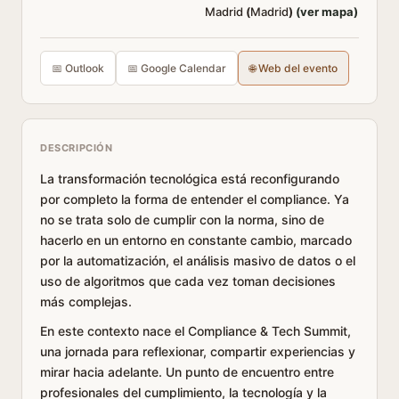
Madrid
(
Madrid
)
(ver mapa)
📅 Outlook
📅 Google Calendar
🌐 Web del evento
DESCRIPCIÓN
La transformación tecnológica está reconfigurando
por completo la forma de entender el compliance. Ya
no se trata solo de cumplir con la norma, sino de
hacerlo en un entorno en constante cambio, marcado
por la automatización, el análisis masivo de datos o el
uso de algoritmos que cada vez toman decisiones
más complejas.
En este contexto nace el Compliance & Tech Summit,
una jornada para reflexionar, compartir experiencias y
mirar hacia adelante. Un punto de encuentro entre
profesionales del cumplimiento, la tecnología y la