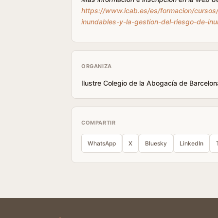
https://www.icab.es/es/formacion/cursos/
inundables-y-la-gestion-del-riesgo-de-inu
ORGANIZA
Ilustre Colegio de la Abogacía de Barcelon
COMPARTIR
WhatsApp
X
Bluesky
LinkedIn