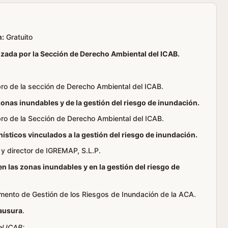
n:
Gratuito
anizada por la Sección de Derecho Ambiental del ICAB.
ro de la sección de Derecho Ambiental del ICAB.
 zonas inundables y de la gestión del riesgo de inundación.
ro de la Sección de Derecho Ambiental del ICAB.
ísticos vinculados a la gestión del riesgo de inundación.
 y director de IGREMAP, S.L.P.
en las zonas inundables y en la gestión del riesgo de
amento de Gestión de los Riesgos de Inundación de la ACA.
lausura
.
el ICAB: