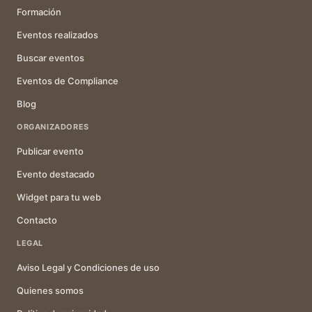
Formación
Eventos realizados
Buscar eventos
Eventos de Compliance
Blog
ORGANIZADORES
Publicar evento
Evento destacado
Widget para tu web
Contacto
LEGAL
Aviso Legal y Condiciones de uso
Quienes somos