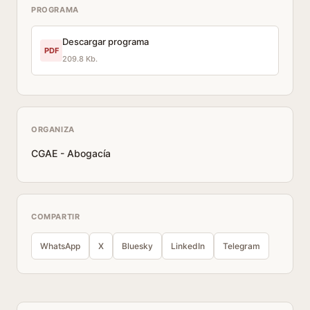
PROGRAMA
Descargar programa
PDF
209.8 Kb.
ORGANIZA
CGAE - Abogacía
COMPARTIR
WhatsApp
X
Bluesky
LinkedIn
Telegram