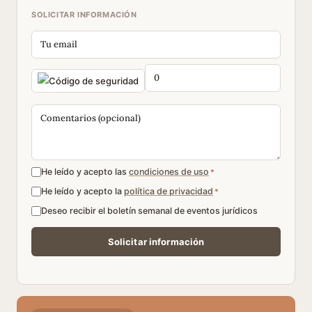
SOLICITAR INFORMACIÓN
He leído y acepto las
condiciones de uso
*
He leído y acepto la
política de privacidad
*
Deseo recibir el boletín semanal de eventos jurídicos