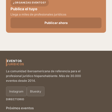
¿ORGANIZAS EVENTOS?
Publica el tuyo
Llega a miles de profesionales jurídicos
Publicar ahora
EVENTOS
JURÍDICOS
La comunidad iberoamericana de referencia para el
profesional jurídico hispanohablante. Más de 30.000
eventos desde 2014.
Instagram
Bluesky
DIRECTORIO
Próximos eventos