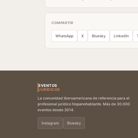
COMPARTIR
WhatsApp
X
Bluesky
LinkedIn
EVENTOS
JURÍDICOS
La comunidad iberoamericana de referencia para el
profesional jurídico hispanohablante. Más de 30.000
eventos desde 2014.
Instagram
Bluesky