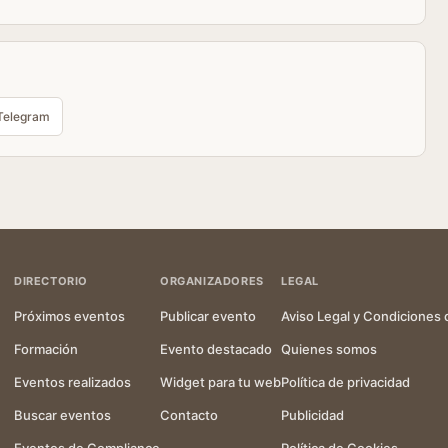
Telegram
DIRECTORIO
ORGANIZADORES
LEGAL
Próximos eventos
Publicar evento
Aviso Legal y Condiciones 
Formación
Evento destacado
Quienes somos
Eventos realizados
Widget para tu web
Política de privacidad
Buscar eventos
Contacto
Publicidad