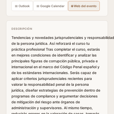
📅 Outlook
📅 Google Calendar
🌐 Web del evento
DESCRIPCIÓN
Tendencias y novedades jurisprudenciales y responsabilidad
de la persona jurídica. Así reforzará el curso tu
práctica profesional Tras completar el curso, estarás
en mejores condiciones de identificar y analizar las
principales figuras de corrupción pública, privada e
internacional en el marco del Código Penal español y
de los estándares internacionales. Serás capaz de
aplicar criterios jurisprudenciales recientes para
valorar la responsabilidad penal de la persona
jurídica, diseñar estrategias de prevención dentro de
programas de compliance y argumentar decisiones
de mitigación del riesgo ante órganos de
administración y supervisores. Al mismo tiempo,
reducirás errores en la valoración de casos, tomarás