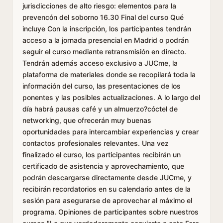
jurisdicciones de alto riesgo: elementos para la
prevencón del soborno 16.30 Final del curso Qué
incluye Con la inscripción, los participantes tendrán
acceso a la jornada presencial en Madrid o podrán
seguir el curso mediante retransmisión en directo.
Tendrán además acceso exclusivo a JUCme, la
plataforma de materiales donde se recopilará toda la
información del curso, las presentaciones de los
ponentes y las posibles actualizaciones. A lo largo del
día habrá pausas café y un almuerzo?cóctel de
networking, que ofrecerán muy buenas
oportunidades para intercambiar experiencias y crear
contactos profesionales relevantes. Una vez
finalizado el curso, los participantes recibirán un
certificado de asistencia y aprovechamiento, que
podrán descargarse directamente desde JUCme, y
recibirán recordatorios en su calendario antes de la
sesión para asegurarse de aprovechar al máximo el
programa. Opiniones de participantes sobre nuestros