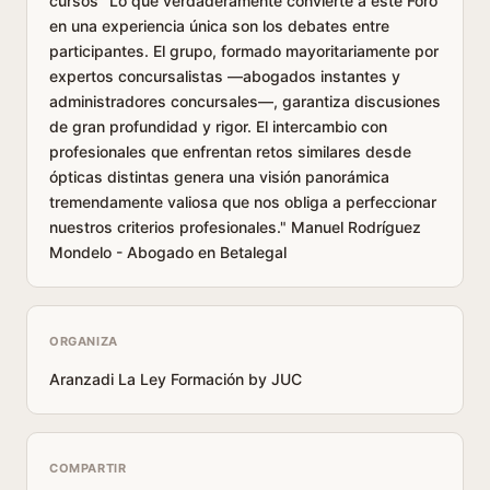
cursos "Lo que verdaderamente convierte a este Foro
en una experiencia única son los debates entre
participantes. El grupo, formado mayoritariamente por
expertos concursalistas —abogados instantes y
administradores concursales—, garantiza discusiones
de gran profundidad y rigor. El intercambio con
profesionales que enfrentan retos similares desde
ópticas distintas genera una visión panorámica
tremendamente valiosa que nos obliga a perfeccionar
nuestros criterios profesionales." Manuel Rodríguez
Mondelo - Abogado en Betalegal
ORGANIZA
Aranzadi La Ley Formación by JUC
COMPARTIR