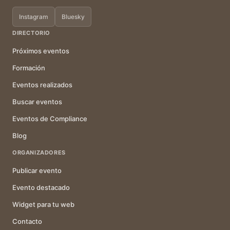
Instagram
Bluesky
DIRECTORIO
Próximos eventos
Formación
Eventos realizados
Buscar eventos
Eventos de Compliance
Blog
ORGANIZADORES
Publicar evento
Evento destacado
Widget para tu web
Contacto