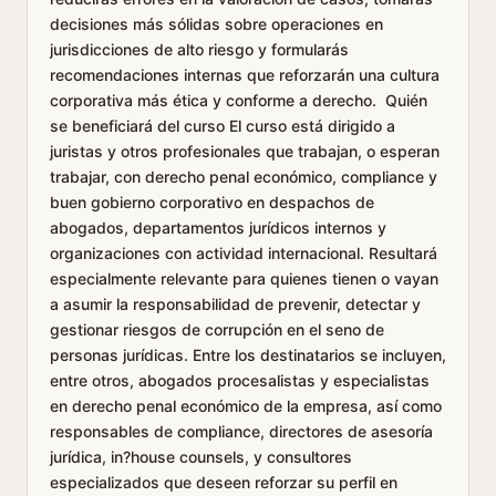
decisiones más sólidas sobre operaciones en
jurisdicciones de alto riesgo y formularás
recomendaciones internas que reforzarán una cultura
corporativa más ética y conforme a derecho. Quién
se beneficiará del curso El curso está dirigido a
juristas y otros profesionales que trabajan, o esperan
trabajar, con derecho penal económico, compliance y
buen gobierno corporativo en despachos de
abogados, departamentos jurídicos internos y
organizaciones con actividad internacional. Resultará
especialmente relevante para quienes tienen o vayan
a asumir la responsabilidad de prevenir, detectar y
gestionar riesgos de corrupción en el seno de
personas jurídicas. Entre los destinatarios se incluyen,
entre otros, abogados procesalistas y especialistas
en derecho penal económico de la empresa, así como
responsables de compliance, directores de asesoría
jurídica, in?house counsels, y consultores
especializados que deseen reforzar su perfil en