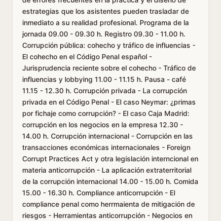
estrategias que los asistentes pueden trasladar de
inmediato a su realidad profesional. Programa de la
jornada 09.00 - 09.30 h. Registro 09.30 - 11.00 h.
Corrupción pública: cohecho y tráfico de influencias -
El cohecho en el Código Penal español -
Jurisprudencia reciente sobre el cohecho - Tráfico de
influencias y lobbying 11.00 - 11.15 h. Pausa - café
11.15 - 12.30 h. Corrupción privada - La corrupción
privada en el Código Penal - El caso Neymar: ¿primas
por fichaje como corrupción? - El caso Caja Madrid:
corrupción en los negocios en la empresa 12.30 -
14.00 h. Corrupción internacional - Corrupción en las
transacciones económicas internacionales - Foreign
Corrupt Practices Act y otra legislación interncional en
materia anticorrupción - La aplicación extraterritorial
de la corrupción internacional 14.00 - 15.00 h. Comida
15.00 - 16.30 h. Compliance anticorrupción - El
compliance penal como herrmaienta de mitigación de
riesgos - Herramientas anticorrupción - Negocios en