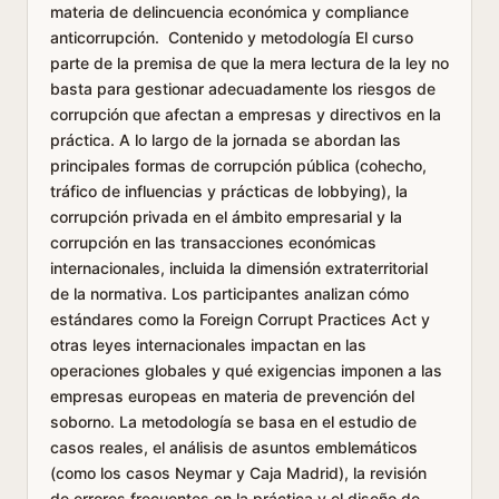
materia de delincuencia económica y compliance
anticorrupción. Contenido y metodología El curso
parte de la premisa de que la mera lectura de la ley no
basta para gestionar adecuadamente los riesgos de
corrupción que afectan a empresas y directivos en la
práctica. A lo largo de la jornada se abordan las
principales formas de corrupción pública (cohecho,
tráfico de influencias y prácticas de lobbying), la
corrupción privada en el ámbito empresarial y la
corrupción en las transacciones económicas
internacionales, incluida la dimensión extraterritorial
de la normativa. Los participantes analizan cómo
estándares como la Foreign Corrupt Practices Act y
otras leyes internacionales impactan en las
operaciones globales y qué exigencias imponen a las
empresas europeas en materia de prevención del
soborno. La metodología se basa en el estudio de
casos reales, el análisis de asuntos emblemáticos
(como los casos Neymar y Caja Madrid), la revisión
de errores frecuentes en la práctica y el diseño de