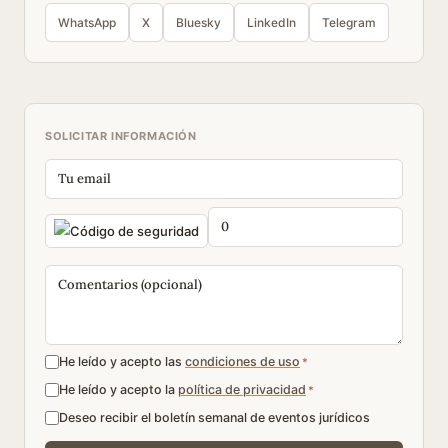
WhatsApp
X
Bluesky
LinkedIn
Telegram
SOLICITAR INFORMACIÓN
He leído y acepto las
condiciones de uso
*
He leído y acepto la
política de privacidad
*
Deseo recibir el boletín semanal de eventos jurídicos