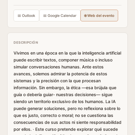
📅 Outlook
📅 Google Calendar
🌐 Web del evento
DESCRIPCIÓN
Vivimos en una época en la que la inteligencia artificial
puede escribir textos, componer música o incluso
simular conversaciones humanas. Ante estos
avances, solemos admirar la potencia de estos
sistemas y la precisión con la que procesan
información. Sin embargo, la ética —esa brújula que
guía o debería guiar- nuestras decisiones— sigue
siendo un territorio exclusivo de los humanos. La IA
puede generar soluciones, pero no reflexiona sobre lo
que es justo, correcto o moral; no se cuestiona las
consecuencias de sus actos ni siente responsabilidad
por ellos. · Este curso pretende explorar qué sucede