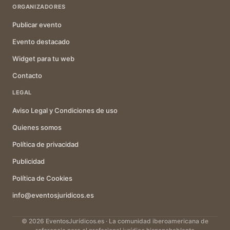
ORGANIZADORES
Publicar evento
Evento destacado
Widget para tu web
Contacto
LEGAL
Aviso Legal y Condiciones de uso
Quienes somos
Política de privacidad
Publicidad
Política de Cookies
info@eventosjuridicos.es
© 2026 EventosJurídicos.es · La comunidad iberoamericana de