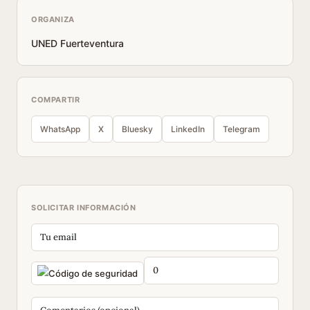
ORGANIZA
UNED Fuerteventura
COMPARTIR
WhatsApp
X
Bluesky
LinkedIn
Telegram
SOLICITAR INFORMACIÓN