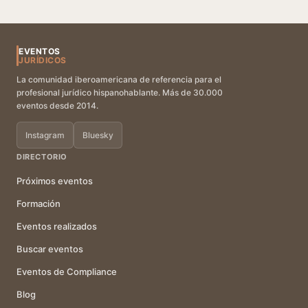
EVENTOS
JURÍDICOS
La comunidad iberoamericana de referencia para el
profesional jurídico hispanohablante. Más de 30.000
eventos desde 2014.
Instagram
Bluesky
DIRECTORIO
Próximos eventos
Formación
Eventos realizados
Buscar eventos
Eventos de Compliance
Blog