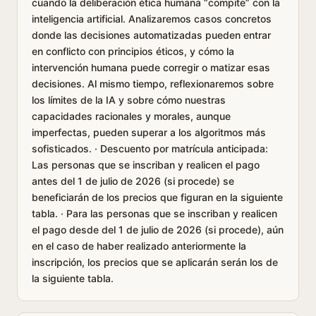
cuando la deliberación ética humana “compite” con la
inteligencia artificial. Analizaremos casos concretos
donde las decisiones automatizadas pueden entrar
en conflicto con principios éticos, y cómo la
intervención humana puede corregir o matizar esas
decisiones. Al mismo tiempo, reflexionaremos sobre
los límites de la IA y sobre cómo nuestras
capacidades racionales y morales, aunque
imperfectas, pueden superar a los algoritmos más
sofisticados. · Descuento por matrícula anticipada:
Las personas que se inscriban y realicen el pago
antes del 1 de julio de 2026 (si procede) se
beneficiarán de los precios que figuran en la siguiente
tabla. · Para las personas que se inscriban y realicen
el pago desde del 1 de julio de 2026 (si procede), aún
en el caso de haber realizado anteriormente la
inscripción, los precios que se aplicarán serán los de
la siguiente tabla.