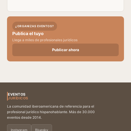
¿ORGANIZAS EVENTOS?
Publica el tuyo
Llega a miles de profesionales jurídicos
Publicar ahora
EVENTOS
JURÍDICOS
La comunidad iberoamericana de referencia para el
profesional jurídico hispanohablante. Más de 30.000
eventos desde 2014.
Instagram
Bluesky