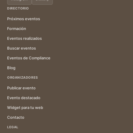
DIRECTORIO
Próximos eventos
Formación
Eventos realizados
Buscar eventos
Eventos de Compliance
Blog
ORGANIZADORES
Publicar evento
Evento destacado
Widget para tu web
Contacto
LEGAL