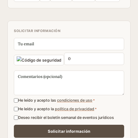
SOLICITAR INFORMACIÓN
He leído y acepto las
condiciones de uso
*
He leído y acepto la
política de privacidad
*
Deseo recibir el boletín semanal de eventos jurídicos