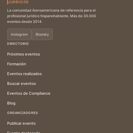
JURÍDICOS
La comunidad iberoamericana de referencia para el
profesional jurídico hispanohablante. Más de 30.000
eventos desde 2014.
Instagram
Bluesky
DIRECTORIO
Próximos eventos
Formación
Eventos realizados
Buscar eventos
Eventos de Compliance
Blog
ORGANIZADORES
Publicar evento