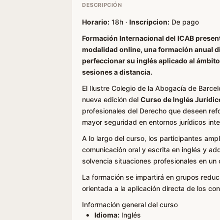
DESCRIPCIÓN
Horario:
18h ·
Inscripcion:
De pago
Formación Internacional del ICAB present
modalidad online, una formación anual d
perfeccionar su inglés aplicado al ámbito 
sesiones a distancia.
El Ilustre Colegio de la Abogacía de Barce
nueva edición del
Curso de Inglés Jurídic
profesionales del Derecho que deseen ref
mayor seguridad en entornos jurídicos inte
A lo largo del curso, los participantes amp
comunicación oral y escrita en inglés y ad
solvencia situaciones profesionales en un 
La formación se impartirá en grupos reduc
orientada a la aplicación directa de los con
Información general del curso
Idioma:
Inglés