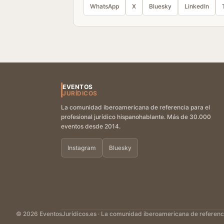
WhatsApp
X
Bluesky
LinkedIn
EVENTOS
JURÍDICOS
La comunidad iberoamericana de referencia para el
profesional jurídico hispanohablante. Más de 30.000
eventos desde 2014.
Instagram
Bluesky
© 2026 EventosJurídicos.es · La comunidad iberoamericana de referencia