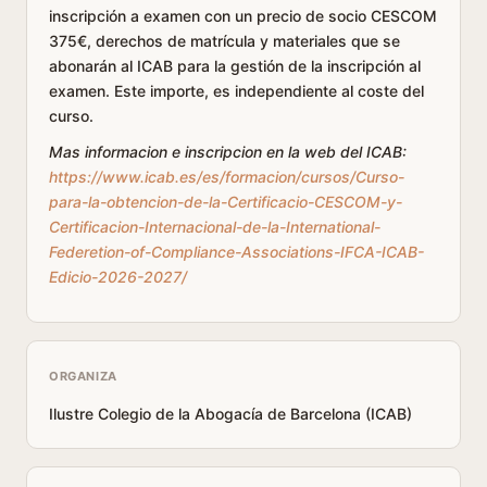
inscripción a examen con un precio de socio CESCOM
375€, derechos de matrícula y materiales que se
abonarán al ICAB para la gestión de la inscripción al
examen. Este importe, es independiente al coste del
curso.
Mas informacion e inscripcion en la web del ICAB:
https://www.icab.es/es/formacion/cursos/Curso-
para-la-obtencion-de-la-Certificacio-CESCOM-y-
Certificacion-Internacional-de-la-International-
Federetion-of-Compliance-Associations-IFCA-ICAB-
Edicio-2026-2027/
ORGANIZA
Ilustre Colegio de la Abogacía de Barcelona (ICAB)