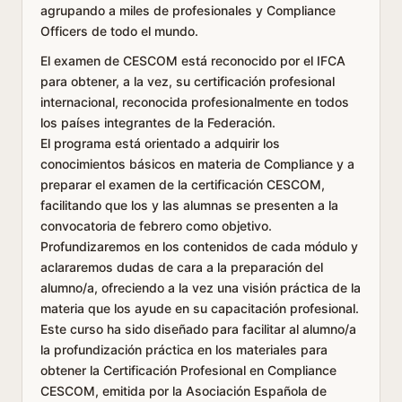
agrupando a miles de profesionales y Compliance
Officers de todo el mundo.
El examen de CESCOM está reconocido por el IFCA
para obtener, a la vez, su certificación profesional
internacional, reconocida profesionalmente en todos
los países integrantes de la Federación.
El programa está orientado a adquirir los
conocimientos básicos en materia de Compliance y a
preparar el examen de la certificación CESCOM,
facilitando que los y las alumnas se presenten a la
convocatoria de febrero como objetivo.
Profundizaremos en los contenidos de cada módulo y
aclararemos dudas de cara a la preparación del
alumno/a, ofreciendo a la vez una visión práctica de la
materia que los ayude en su capacitación profesional.
Este curso ha sido diseñado para facilitar al alumno/a
la profundización práctica en los materiales para
obtener la Certificación Profesional en Compliance
CESCOM, emitida por la Asociación Española de