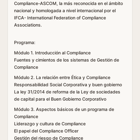
Compliance-ASCOM, la más reconocida en el ámbito
nacional y homologada a nivel internacional por el
IFCA- International Federation of Compliance
Associations.
Programa:
Módulo 1. Introducción al Compliance
Fuentes y cimientos de los sistemas de Gestión de
Compliance
Módulo 2. La relación entre Ética y Compliance
Responsabilidad Social Corporativa y buen gobierno
La ley 31/2014 de reforma de la Ley de sociedades
de capital para el Buen Gobierno Corporativo
Módulo 3. Aspectos básicos de un programa de
Compliance
Liderazgo y cultura de Compliance
El papel del Compliance Officer
Gestión del riesgo de Compliance