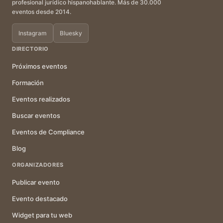
profesional jurídico hispanohablante. Más de 30.000
eventos desde 2014.
Instagram
Bluesky
DIRECTORIO
Próximos eventos
Formación
Eventos realizados
Buscar eventos
Eventos de Compliance
Blog
ORGANIZADORES
Publicar evento
Evento destacado
Widget para tu web