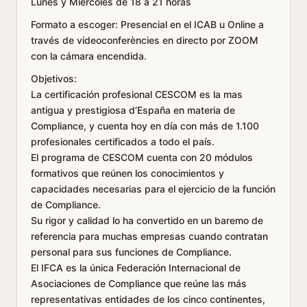
Lunes y Miércoles de 18 a 21 horas
Formato a escoger: Presencial en el ICAB u Online a
través de videoconferències en directo por ZOOM
con la cámara encendida.
Objetivos:
La certificación profesional CESCOM es la mas
antigua y prestigiosa d‘España en materia de
Compliance, y cuenta hoy en día con más de 1.100
profesionales certificados a todo el país.
El programa de CESCOM cuenta con 20 módulos
formativos que reúnen los conocimientos y
capacidades necesarias para el ejercicio de la función
de Compliance.
Su rigor y calidad lo ha convertido en un baremo de
referencia para muchas empresas cuando contratan
personal para sus funciones de Compliance.
El IFCA es la única Federación Internacional de
Asociaciones de Compliance que reúne las más
representativas entidades de los cinco continentes,