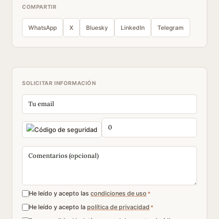
COMPARTIR
WhatsApp
X
Bluesky
LinkedIn
Telegram
SOLICITAR INFORMACIÓN
He leído y acepto las
condiciones de uso
*
He leído y acepto la
política de privacidad
*