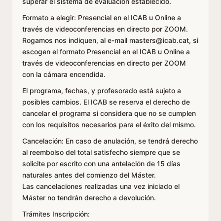
superar el sistema de evaluación establecido.
Formato a elegir: Presencial en el ICAB u Online a
través de videoconferencias en directo por ZOOM.
Rogamos nos indiquen, al e-mail masters@icab.cat, si
escogen el formato Presencial en el ICAB u Online a
través de videoconferencias en directo per ZOOM
con la cámara encendida.
El programa, fechas, y profesorado está sujeto a
posibles cambios. El ICAB se reserva el derecho de
cancelar el programa si considera que no se cumplen
con los requisitos necesarios para el éxito del mismo.
Cancelación: En caso de anulación, se tendrá derecho
al reembolso del total satisfecho siempre que se
solicite por escrito con una antelación de 15 días
naturales antes del comienzo del Máster.
Las cancelaciones realizadas una vez iniciado el
Máster no tendrán derecho a devolución.
Trámites Inscripción: