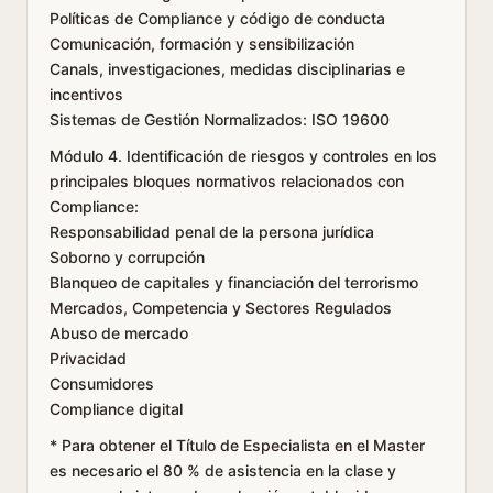
Políticas de Compliance y código de conducta
Comunicación, formación y sensibilización
Canals, investigaciones, medidas disciplinarias e
incentivos
Sistemas de Gestión Normalizados: ISO 19600
Módulo 4. Identificación de riesgos y controles en los
principales bloques normativos relacionados con
Compliance:
Responsabilidad penal de la persona jurídica
Soborno y corrupción
Blanqueo de capitales y financiación del terrorismo
Mercados, Competencia y Sectores Regulados
Abuso de mercado
Privacidad
Consumidores
Compliance digital
* Para obtener el Título de Especialista en el Master
es necesario el 80 % de asistencia en la clase y