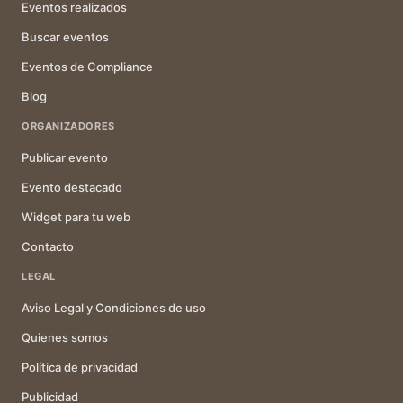
Eventos realizados
Buscar eventos
Eventos de Compliance
Blog
ORGANIZADORES
Publicar evento
Evento destacado
Widget para tu web
Contacto
LEGAL
Aviso Legal y Condiciones de uso
Quienes somos
Política de privacidad
Publicidad