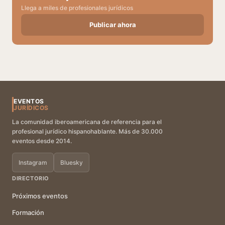
Llega a miles de profesionales jurídicos
Publicar ahora
EVENTOS
JURÍDICOS
La comunidad iberoamericana de referencia para el
profesional jurídico hispanohablante. Más de 30.000
eventos desde 2014.
Instagram
Bluesky
DIRECTORIO
Próximos eventos
Formación