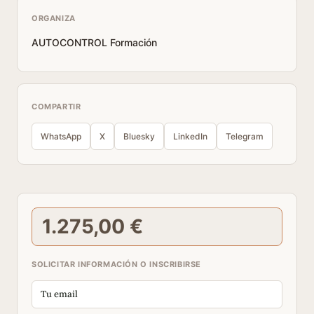
ORGANIZA
AUTOCONTROL Formación
COMPARTIR
WhatsApp
X
Bluesky
LinkedIn
Telegram
1.275,00 €
SOLICITAR INFORMACIÓN O INSCRIBIRSE