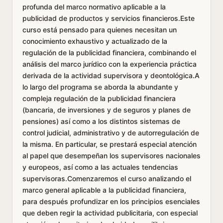
profunda del marco normativo aplicable a la
publicidad de productos y servicios financieros.Este
curso está pensado para quienes necesitan un
conocimiento exhaustivo y actualizado de la
regulación de la publicidad financiera, combinando el
análisis del marco jurídico con la experiencia práctica
derivada de la actividad supervisora y deontológica.A
lo largo del programa se aborda la abundante y
compleja regulación de la publicidad financiera
(bancaria, de inversiones y de seguros y planes de
pensiones) así como a los distintos sistemas de
control judicial, administrativo y de autorregulación de
la misma. En particular, se prestará especial atención
al papel que desempeñan los supervisores nacionales
y europeos, así como a las actuales tendencias
supervisoras.Comenzaremos el curso analizando el
marco general aplicable a la publicidad financiera,
para después profundizar en los principios esenciales
que deben regir la actividad publicitaria, con especial