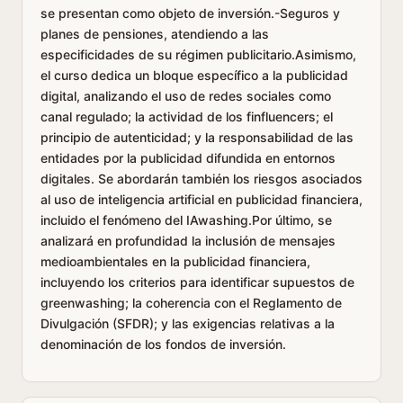
se presentan como objeto de inversión.-Seguros y
planes de pensiones, atendiendo a las
especificidades de su régimen publicitario.Asimismo,
el curso dedica un bloque específico a la publicidad
digital, analizando el uso de redes sociales como
canal regulado; la actividad de los finfluencers; el
principio de autenticidad; y la responsabilidad de las
entidades por la publicidad difundida en entornos
digitales. Se abordarán también los riesgos asociados
al uso de inteligencia artificial en publicidad financiera,
incluido el fenómeno del IAwashing.Por último, se
analizará en profundidad la inclusión de mensajes
medioambientales en la publicidad financiera,
incluyendo los criterios para identificar supuestos de
greenwashing; la coherencia con el Reglamento de
Divulgación (SFDR); y las exigencias relativas a la
denominación de los fondos de inversión.