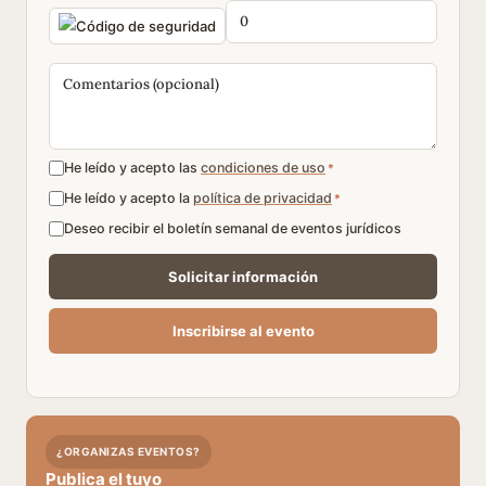
He leído y acepto las
condiciones de uso
*
He leído y acepto la
política de privacidad
*
Deseo recibir el boletín semanal de eventos jurídicos
¿ORGANIZAS EVENTOS?
Publica el tuyo