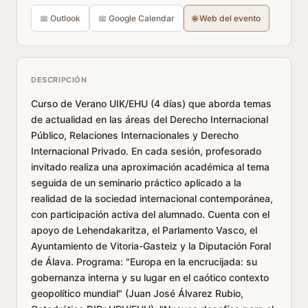
📅 Outlook
📅 Google Calendar
🌐 Web del evento
DESCRIPCIÓN
Curso de Verano UIK/EHU (4 días) que aborda temas
de actualidad en las áreas del Derecho Internacional
Público, Relaciones Internacionales y Derecho
Internacional Privado. En cada sesión, profesorado
invitado realiza una aproximación académica al tema
seguida de un seminario práctico aplicado a la
realidad de la sociedad internacional contemporánea,
con participación activa del alumnado. Cuenta con el
apoyo de Lehendakaritza, el Parlamento Vasco, el
Ayuntamiento de Vitoria-Gasteiz y la Diputación Foral
de Álava. Programa: "Europa en la encrucijada: su
gobernanza interna y su lugar en el caótico contexto
geopolítico mundial" (Juan José Álvarez Rubio,