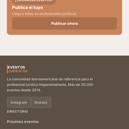
¿ORGANIZAS EVENTOS?
Publica el tuyo
Llega a miles de profesionales jurídicos
Publicar ahora
EVENTOS
JURÍDICOS
La comunidad iberoamericana de referencia para el
profesional jurídico hispanohablante. Más de 30.000
eventos desde 2014.
Instagram
Bluesky
DIRECTORIO
Próximos eventos