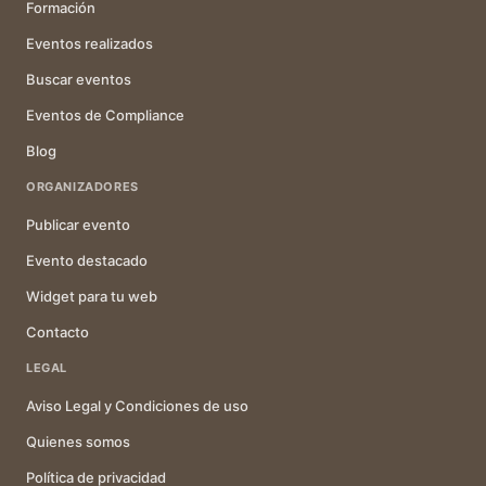
Formación
Eventos realizados
Buscar eventos
Eventos de Compliance
Blog
ORGANIZADORES
Publicar evento
Evento destacado
Widget para tu web
Contacto
LEGAL
Aviso Legal y Condiciones de uso
Quienes somos
Política de privacidad