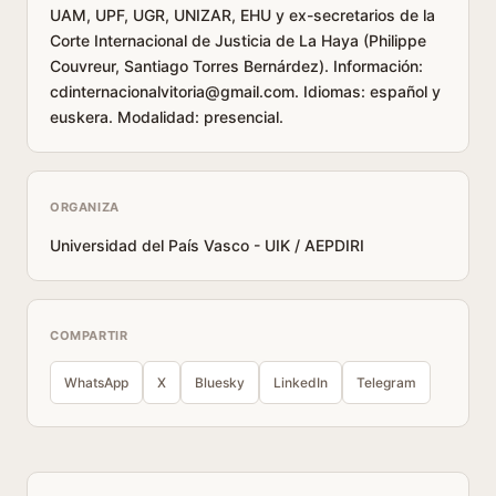
UAM, UPF, UGR, UNIZAR, EHU y ex-secretarios de la
Corte Internacional de Justicia de La Haya (Philippe
Couvreur, Santiago Torres Bernárdez). Información:
cdinternacionalvitoria@gmail.com. Idiomas: español y
euskera. Modalidad: presencial.
ORGANIZA
Universidad del País Vasco - UIK / AEPDIRI
COMPARTIR
WhatsApp
X
Bluesky
LinkedIn
Telegram