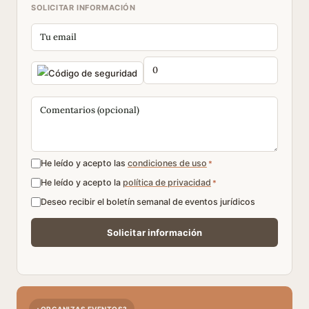
SOLICITAR INFORMACIÓN
He leído y acepto las
condiciones de uso
*
He leído y acepto la
política de privacidad
*
Deseo recibir el boletín semanal de eventos jurídicos