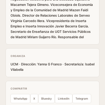
Macamen Tejera Gimeno. Viceconsejera de Economía
y Empleo de la Comunidad de Madrid Mazen Faidi
Obiols. Director de Relaciones Laborales de Serveo
Virginia Carcedo Illera. Vicepresidenta de Inserta
Empleo e Inserta Innovación Javier Becerra García.
Secretario de Enseñanza de UGT Servicios Públicos
de Madrid Miriam Guijarro Río. Responsable del
ORGANIZA
UCM · Dirección: Yanna G Franco · Secretario/a: Isabel
Vilabella
COMPARTIR
WhatsApp
X
Bluesky
LinkedIn
Telegram