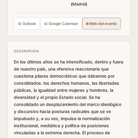
(
Madrid
)
📅 Outlook
📅 Google Calendar
🌐 Web del evento
DESCRIPCIÓN
En los últimos años se ha intensificado, dentro y fuera
de nuestro país, una ofensiva reaccionaria que
cuestiona pilares democráticos que dábamos por
consolidados: los derechos humanos, las libertades
públicas, la igualdad entre mujeres y hombres, la
diversidad y el propio Estado social. Se ha
consolidado un desplazamiento del marco ideológico
y discursivo hacia posturas radicales que se ve
impulsado y, a su vez, impulsa la normalización
institucional, mediática y política de posiciones
vinculadas a la extrema derecha. El proceso de