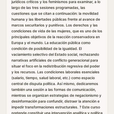
jurídicos críticos y los feminismos para examinar, a lo
largo de las tres sesiones programadas, las
cuestiones que se citan a continuación: la movilidad
humana y las libertades públicas frente al avance de
marcos securitarios y punitivos. Los derechos y las
condiciones de vida de las mujeres, que es uno de los
principales objetivos de la reacción conservadora en
Europa y el mundo. La educación pública como
condición de posibilidad de la igualdad. El
vaciamiento selectivo del Estado social, rechazando
narrativas artificiales de conflicto generacional para
situar el foco en la redistribución regresiva del poder
y los recursos. Las condiciones laborales esenciales
(salario, tiempo, salud laboral, etc.) como espacio
central de disputa política. Así mismo, dedicaremos
también una sesión a las formas de comunicación,
mientras se organizan estrategias de negacionismo y
desinformación para confundir, distraer la atención e
impedir transformaciones estructurales. ? Este curso
pretende constituir una intervención analítica y política