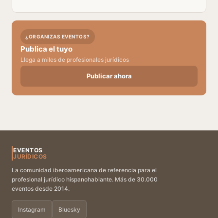
¿ORGANIZAS EVENTOS?
Publica el tuyo
Llega a miles de profesionales jurídicos
Publicar ahora
EVENTOS
JURÍDICOS
La comunidad iberoamericana de referencia para el
profesional jurídico hispanohablante. Más de 30.000
eventos desde 2014.
Instagram
Bluesky