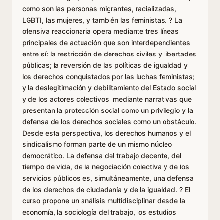
como son las personas migrantes, racializadas,
LGBTI, las mujeres, y también las feministas. ? La
ofensiva reaccionaria opera mediante tres líneas
principales de actuación que son interdependientes
entre sí: la restricción de derechos civiles y libertades
públicas; la reversión de las políticas de igualdad y
los derechos conquistados por las luchas feministas;
y la deslegitimación y debilitamiento del Estado social
y de los actores colectivos, mediante narrativas que
presentan la protección social como un privilegio y la
defensa de los derechos sociales como un obstáculo.
Desde esta perspectiva, los derechos humanos y el
sindicalismo forman parte de un mismo núcleo
democrático. La defensa del trabajo decente, del
tiempo de vida, de la negociación colectiva y de los
servicios públicos es, simultáneamente, una defensa
de los derechos de ciudadanía y de la igualdad. ? El
curso propone un análisis multidisciplinar desde la
economía, la sociología del trabajo, los estudios