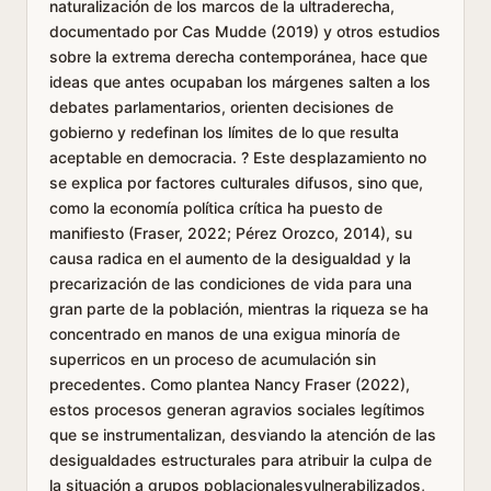
naturalización de los marcos de la ultraderecha,
documentado por Cas Mudde (2019) y otros estudios
sobre la extrema derecha contemporánea, hace que
ideas que antes ocupaban los márgenes salten a los
debates parlamentarios, orienten decisiones de
gobierno y redefinan los límites de lo que resulta
aceptable en democracia. ? Este desplazamiento no
se explica por factores culturales difusos, sino que,
como la economía política crítica ha puesto de
manifiesto (Fraser, 2022; Pérez Orozco, 2014), su
causa radica en el aumento de la desigualdad y la
precarización de las condiciones de vida para una
gran parte de la población, mientras la riqueza se ha
concentrado en manos de una exigua minoría de
superricos en un proceso de acumulación sin
precedentes. Como plantea Nancy Fraser (2022),
estos procesos generan agravios sociales legítimos
que se instrumentalizan, desviando la atención de las
desigualdades estructurales para atribuir la culpa de
la situación a grupos poblacionalesvulnerabilizados,