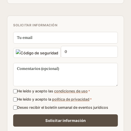
SOLICITAR INFORMACIÓN
He leído y acepto las
condiciones de uso
*
He leído y acepto la
política de privacidad
*
Deseo recibir el boletín semanal de eventos jurídicos