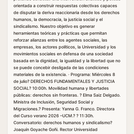
orientada a construir respuestas colectivas capaces
de disputar la deriva reaccionaria desde los derechos
humanos, la democracia, la justicia social y el
sindicalismo. Nuestro objetivo es generar
herramientas teóricas y prácticas que permitan
reforzar alianzas entre los agentes sociales, las
empresas, los actores políticos, la Universidad y los
movimientos sociales en defensa de una sociedad
basada en la dignidad, la igualdad y la libertad que no
se puede concebir desligada de las condiciones
materiales de la existencia. · Programa: Miércoles 8
de julio? DERECHOS FUNDAMENTALES Y JUSTICIA
SOCIAL? 10:00h. Movilidad humana y libertades
públicas: derechos sin fronteras. ? Elma Saiz Delgado.
Ministra de Inclusión, Seguridad Social y
Migraciones.? Presenta: Yanna G. Franco. Directora
del Curso verano 2026 –UCM.? ? 11:30h.
Conversatorio: derechos humanos y sindicalismo?
Joaquín Goyache Goñi. Rector Universidad