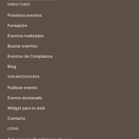
DIRECTORIO
Próximos eventos
Formación
Eventos realizados
Buscar eventos
Eventos de Compliance
Blog
ORGANIZADORES
Publicar evento
Evento destacado
Widget para tu web
Contacto
LEGAL