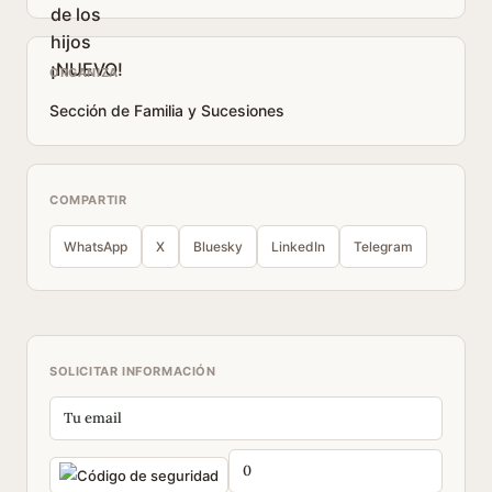
ORGANIZA
Sección de Familia y Sucesiones
COMPARTIR
WhatsApp
X
Bluesky
LinkedIn
Telegram
SOLICITAR INFORMACIÓN