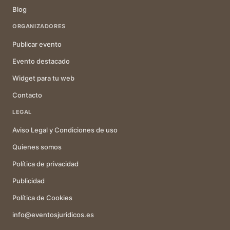
Blog
ORGANIZADORES
Publicar evento
Evento destacado
Widget para tu web
Contacto
LEGAL
Aviso Legal y Condiciones de uso
Quienes somos
Política de privacidad
Publicidad
Política de Cookies
info@eventosjuridicos.es