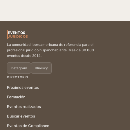
EVENTOS
JURÍDICOS
La comunidad iberoamericana de referencia para el
profesional jurídico hispanohablante. Más de 30.000
eventos desde 2014.
Instagram
Bluesky
DIRECTORIO
Próximos eventos
Formación
Eventos realizados
Buscar eventos
Eventos de Compliance