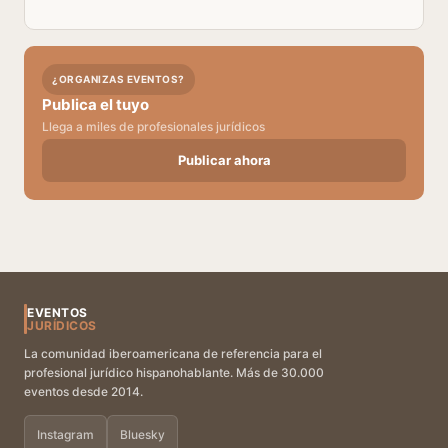
¿ORGANIZAS EVENTOS?
Publica el tuyo
Llega a miles de profesionales jurídicos
Publicar ahora
EVENTOS
JURÍDICOS
La comunidad iberoamericana de referencia para el
profesional jurídico hispanohablante. Más de 30.000
eventos desde 2014.
Instagram
Bluesky