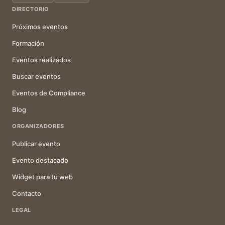
DIRECTORIO
Próximos eventos
Formación
Eventos realizados
Buscar eventos
Eventos de Compliance
Blog
ORGANIZADORES
Publicar evento
Evento destacado
Widget para tu web
Contacto
LEGAL