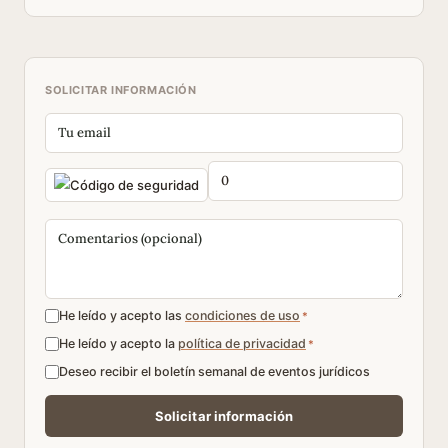
SOLICITAR INFORMACIÓN
He leído y acepto las
condiciones de uso
*
He leído y acepto la
política de privacidad
*
Deseo recibir el boletín semanal de eventos jurídicos