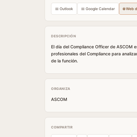
📅 Outlook
📅 Google Calendar
🌐 Web 
DESCRIPCIÓN
El día del Compliance Officer de ASCOM e
profesionales del Compliance para analiza
de la función.
ORGANIZA
ASCOM
COMPARTIR