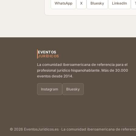
WhatsApp
X
Bluesky
LinkedIn
EVENTOS
JURÍDICOS
La comunidad iberoamericana de referencia para el
profesional jurídico hispanohablante. Más de 30.000
eventos desde 2014.
Instagram
Bluesky
© 2026 EventosJurídicos.es · La comunidad iberoamericana de referencia