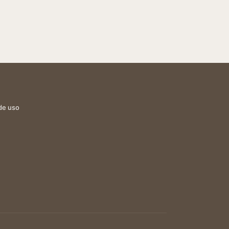
de uso