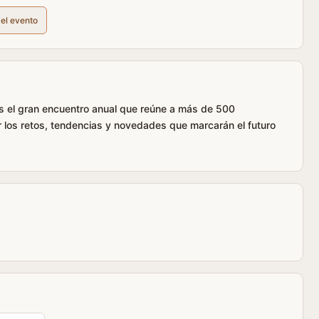
del evento
s el gran encuentro anual que reúne a más de 500
r los retos, tendencias y novedades que marcarán el futuro