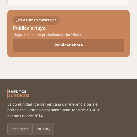
¿ORGANIZAS EVENTOS?
Publica el tuyo
Llega a miles de profesionales jurídicos
Publicar ahora
EVENTOS
JURÍDICOS
La comunidad iberoamericana de referencia para el
profesional jurídico hispanohablante. Más de 30.000
eventos desde 2014.
Instagram
Bluesky