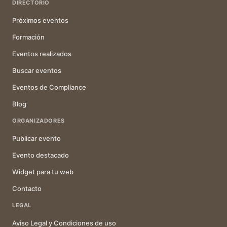
DIRECTORIO
Próximos eventos
Formación
Eventos realizados
Buscar eventos
Eventos de Compliance
Blog
ORGANIZADORES
Publicar evento
Evento destacado
Widget para tu web
Contacto
LEGAL
Aviso Legal y Condiciones de uso