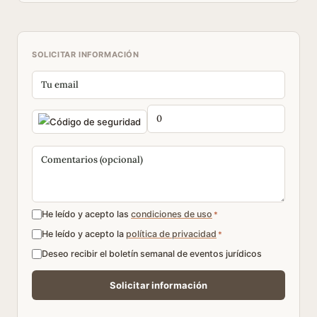
SOLICITAR INFORMACIÓN
He leído y acepto las
condiciones de uso
*
He leído y acepto la
política de privacidad
*
Deseo recibir el boletín semanal de eventos jurídicos