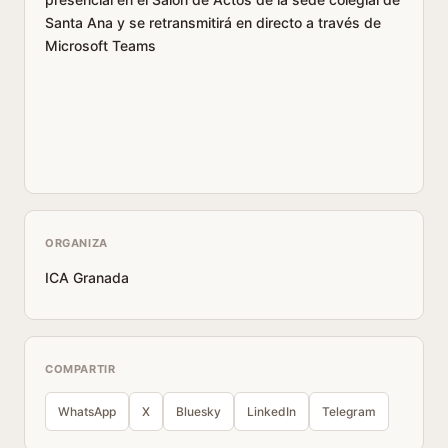
Santa Ana y se retransmitirá en directo a través de
Microsoft Teams
ORGANIZA
ICA Granada
COMPARTIR
WhatsApp
X
Bluesky
LinkedIn
Telegram