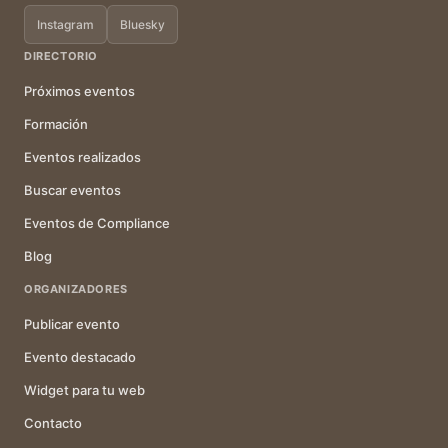
Instagram
Bluesky
DIRECTORIO
Próximos eventos
Formación
Eventos realizados
Buscar eventos
Eventos de Compliance
Blog
ORGANIZADORES
Publicar evento
Evento destacado
Widget para tu web
Contacto