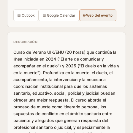
📅 Outlook
📅 Google Calendar
🌐 Web del evento
DESCRIPCIÓN
Curso de Verano UIK/EHU (20 horas) que continúa la
línea iniciada en 2024 ("El arte de comunicar y
acompañar en el duelo") y 2025 ("El duelo en la vida y
en la muerte"). Profundiza en la muerte, el duelo, el
acompañamiento, la intervención y la necesaria
coordinación institucional para que los sistemas
sanitario, educativo, social, policial y judicial puedan
ofrecer una mejor respuesta. El curso aborda el
proceso de muerte como itinerario personal, los
supuestos de conflicto en el ámbito sanitario entre
paciente y allegados que generan respuesta del
profesional sanitario o judicial, y especialmente la