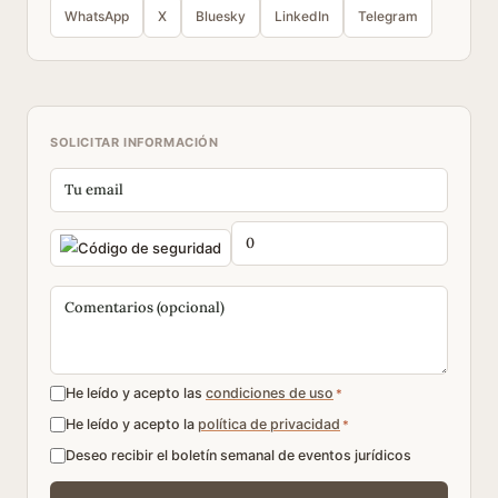
WhatsApp
X
Bluesky
LinkedIn
Telegram
SOLICITAR INFORMACIÓN
He leído y acepto las
condiciones de uso
*
He leído y acepto la
política de privacidad
*
Deseo recibir el boletín semanal de eventos jurídicos