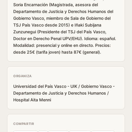
Soria Encarnación (Magistrada, asesora del
Departamento de Justicia y Derechos Humanos del
Gobierno Vasco, miembro de Sala de Gobierno del
TSJ País Vasco desde 2015) e Iñaki Subijana
Zunzunegui (Presidente del TSJ del País Vasco,
Doctor en Derecho Penal UPV/EHU). Idioma: español.
Modalidad: presencial y online en directo. Precios:
desde 25€ (tarifa joven) hasta 87€ (general).
ORGANIZA
Universidad del País Vasco - UIK / Gobierno Vasco -
Departamento de Justicia y Derechos Humanos /
Hospital Aita Menni
COMPARTIR