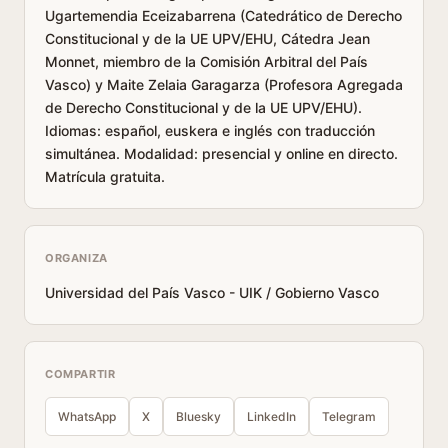
Ugartemendia Eceizabarrena (Catedrático de Derecho
Constitucional y de la UE UPV/EHU, Cátedra Jean
Monnet, miembro de la Comisión Arbitral del País
Vasco) y Maite Zelaia Garagarza (Profesora Agregada
de Derecho Constitucional y de la UE UPV/EHU).
Idiomas: español, euskera e inglés con traducción
simultánea. Modalidad: presencial y online en directo.
Matrícula gratuita.
ORGANIZA
Universidad del País Vasco - UIK / Gobierno Vasco
COMPARTIR
WhatsApp
X
Bluesky
LinkedIn
Telegram