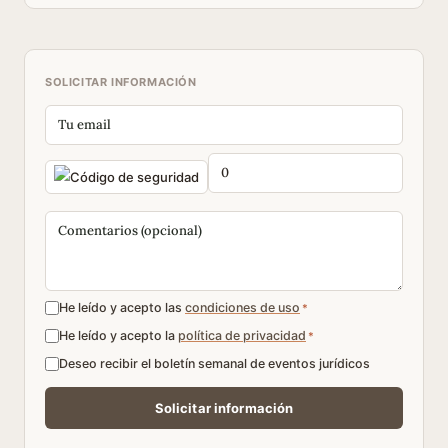
SOLICITAR INFORMACIÓN
He leído y acepto las
condiciones de uso
*
He leído y acepto la
política de privacidad
*
Deseo recibir el boletín semanal de eventos jurídicos