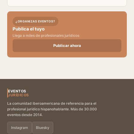
¿ORGANIZAS EVENTOS?
Publica el tuyo
Llega a miles de profesionales jurídicos
Publicar ahora
EVENTOS
JURÍDICOS
La comunidad iberoamericana de referencia para el
profesional jurídico hispanohablante. Más de 30.000
eventos desde 2014.
Instagram
Bluesky