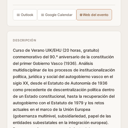
📅 Outlook
📅 Google Calendar
🌐 Web del evento
DESCRIPCIÓN
Curso de Verano UIK/EHU (20 horas, gratuito)
conmemorativo del 90.º aniversario de la constitución
del primer Gobierno Vasco (1936). Análisis
multidisciplinar de los procesos de institucionalización
política, jurídica y social del autogobierno vasco en el
siglo XX, desde el Estatuto de Autonomía de 1936
como precedente de descentralización política dentro
de un Estado constitucional, hasta la recuperación del
autogobierno con el Estatuto de 1979 y los retos
actuales en el marco de la Unión Europea
(gobernanza multinivel, subsidiariedad, papel de las
entidades subestatales en la integración europea).