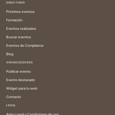
DIRECTORIO
Próximos eventos
Formación
Eventos realizados
Buscar eventos
Eventos de Compliance
Blog
ORGANIZADORES
Publicar evento
Evento destacado
Widget para tu web
Contacto
LEGAL
Aviso Legal y Condiciones de uso