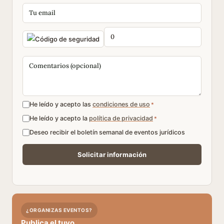
He leído y acepto las
condiciones de uso
*
He leído y acepto la
política de privacidad
*
Deseo recibir el boletín semanal de eventos jurídicos
¿ORGANIZAS EVENTOS?
Publica el tuyo