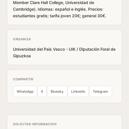
Member Clare Hall College, Universidad de
Cambridge). Idiomas: español e inglés. Precios:
estudiantes gratis; tarifa joven 20€; general 30€.
ORGANIZA
Universidad del País Vasco - UIK / Diputación Foral de
Gipuzkoa
COMPARTIR
WhatsApp
X
Bluesky
LinkedIn
Telegram
SOLICITAR INFORMACIÓN