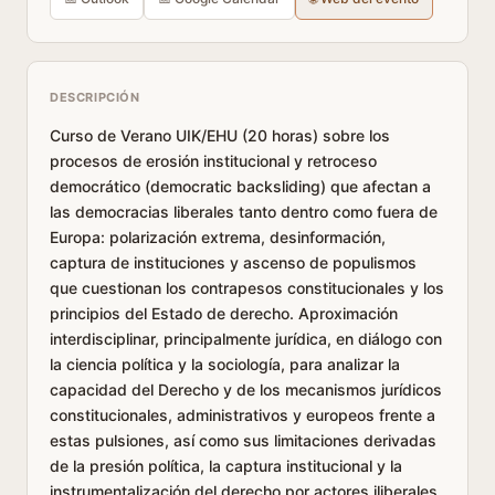
DESCRIPCIÓN
Curso de Verano UIK/EHU (20 horas) sobre los
procesos de erosión institucional y retroceso
democrático (democratic backsliding) que afectan a
las democracias liberales tanto dentro como fuera de
Europa: polarización extrema, desinformación,
captura de instituciones y ascenso de populismos
que cuestionan los contrapesos constitucionales y los
principios del Estado de derecho. Aproximación
interdisciplinar, principalmente jurídica, en diálogo con
la ciencia política y la sociología, para analizar la
capacidad del Derecho y de los mecanismos jurídicos
constitucionales, administrativos y europeos frente a
estas pulsiones, así como sus limitaciones derivadas
de la presión política, la captura institucional y la
instrumentalización del derecho por actores iliberales.