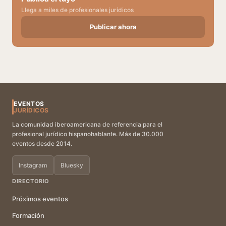
Llega a miles de profesionales jurídicos
Publicar ahora
EVENTOS
JURÍDICOS
La comunidad iberoamericana de referencia para el
profesional jurídico hispanohablante. Más de 30.000
eventos desde 2014.
Instagram
Bluesky
DIRECTORIO
Próximos eventos
Formación