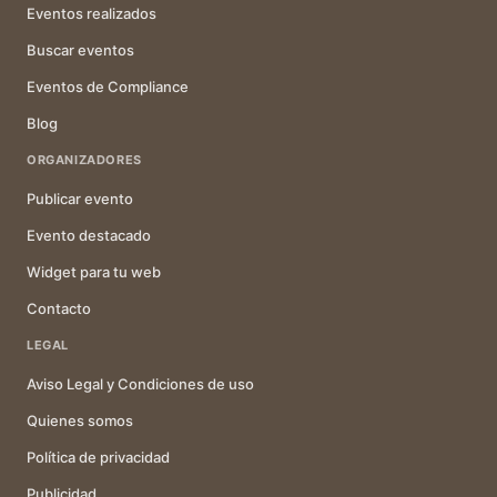
Eventos realizados
Buscar eventos
Eventos de Compliance
Blog
ORGANIZADORES
Publicar evento
Evento destacado
Widget para tu web
Contacto
LEGAL
Aviso Legal y Condiciones de uso
Quienes somos
Política de privacidad
Publicidad