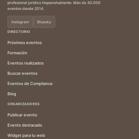
profesional jurídico hispanohablante. Más de 30.000
eventos desde 2014.
Instagram
Bluesky
DIRECTORIO
Próximos eventos
Formación
Eventos realizados
Buscar eventos
Eventos de Compliance
Blog
ORGANIZADORES
Publicar evento
Evento destacado
Widget para tu web