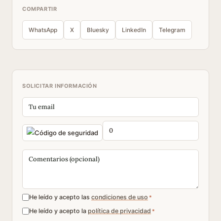
COMPARTIR
WhatsApp
X
Bluesky
LinkedIn
Telegram
SOLICITAR INFORMACIÓN
He leído y acepto las
condiciones de uso
*
He leído y acepto la
política de privacidad
*