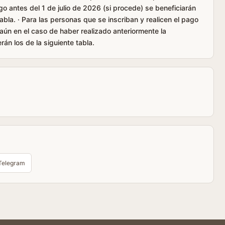
go antes del 1 de julio de 2026 (si procede) se beneficiarán
tabla. · Para las personas que se inscriban y realicen el pago
 aún en el caso de haber realizado anteriormente la
rán los de la siguiente tabla.
Telegram