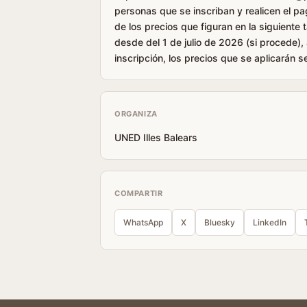
personas que se inscriban y realicen el pa
de los precios que figuran en la siguiente 
desde del 1 de julio de 2026 (si procede),
inscripción, los precios que se aplicarán se
ORGANIZA
UNED Illes Balears
COMPARTIR
WhatsApp
X
Bluesky
LinkedIn