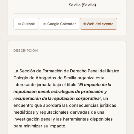
Sevilla
(
Sevilla
)
📅 Outlook
📅 Google Calendar
🌐 Web del evento
DESCRIPCIÓN
La Sección de Formación de Derecho Penal del Ilustre
Colegio de Abogados de Sevilla organiza esta
interesante jornada bajo el título “
El impacto de la
imputación penal: estrategias de protección y
recuperación de la reputación corporativa
”, un
encuentro que abordará las consecuencias jurídicas,
mediáticas y reputacionales derivadas de una
investigación penal y las herramientas disponibles
para minimizar su impacto.