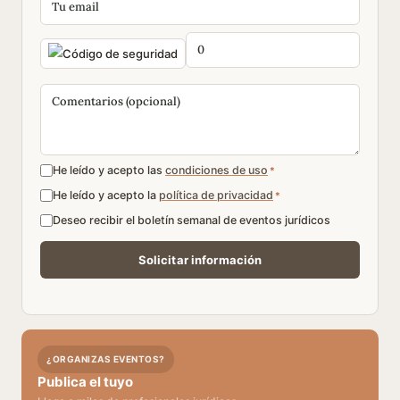
He leído y acepto las
condiciones de uso
*
He leído y acepto la
política de privacidad
*
Deseo recibir el boletín semanal de eventos jurídicos
¿ORGANIZAS EVENTOS?
Publica el tuyo