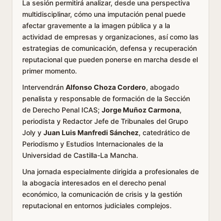
La sesión permitirá analizar, desde una perspectiva
multidisciplinar, cómo una imputación penal puede
afectar gravemente a la imagen pública y a la
actividad de empresas y organizaciones, así como las
estrategias de comunicación, defensa y recuperación
reputacional que pueden ponerse en marcha desde el
primer momento.
Intervendrán
Alfonso Choza Cordero
, abogado
penalista y responsable de formación de la Sección
de Derecho Penal ICAS;
Jorge Muñoz Carmona
,
periodista y Redactor Jefe de Tribunales del Grupo
Joly y
Juan Luis Manfredi Sánchez
, catedrático de
Periodismo y Estudios Internacionales de la
Universidad de Castilla-La Mancha.
Una jornada especialmente dirigida a profesionales de
la abogacía interesados en el derecho penal
económico, la comunicación de crisis y la gestión
reputacional en entornos judiciales complejos.