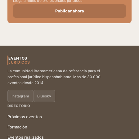
Llega a miles de profesionales jurídicos
Publicar ahora
EVENTOS
JURÍDICOS
La comunidad iberoamericana de referencia para el
profesional jurídico hispanohablante. Más de 30.000
eventos desde 2014.
Instagram
Bluesky
DIRECTORIO
Próximos eventos
Formación
Eventos realizados