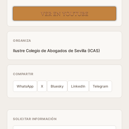
VER EN YOUTUBE
ORGANIZA
Ilustre Colegio de Abogados de Sevilla (ICAS)
COMPARTIR
WhatsApp
X
Bluesky
LinkedIn
Telegram
SOLICITAR INFORMACIÓN