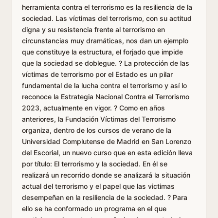
herramienta contra el terrorismo es la resiliencia de la
sociedad. Las víctimas del terrorismo, con su actitud
digna y su resistencia frente al terrorismo en
circunstancias muy dramáticas, nos dan un ejemplo
que constituye la estructura, el forjado que impide
que la sociedad se doblegue. ? La protección de las
víctimas de terrorismo por el Estado es un pilar
fundamental de la lucha contra el terrorismo y así lo
reconoce la Estrategia Nacional Contra el Terrorismo
2023, actualmente en vigor. ? Como en años
anteriores, la Fundación Víctimas del Terrorismo
organiza, dentro de los cursos de verano de la
Universidad Complutense de Madrid en San Lorenzo
del Escorial, un nuevo curso que en esta edición lleva
por título: El terrorismo y la sociedad. En él se
realizará un recorrido donde se analizará la situación
actual del terrorismo y el papel que las victimas
desempeñan en la resiliencia de la sociedad. ? Para
ello se ha conformado un programa en el que