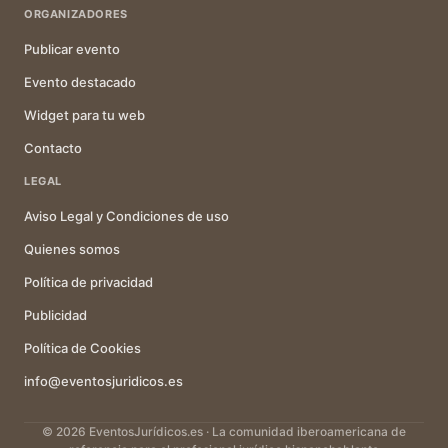
ORGANIZADORES
Publicar evento
Evento destacado
Widget para tu web
Contacto
LEGAL
Aviso Legal y Condiciones de uso
Quienes somos
Política de privacidad
Publicidad
Política de Cookies
info@eventosjuridicos.es
© 2026 EventosJurídicos.es · La comunidad iberoamericana de