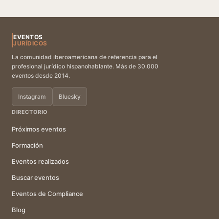
EVENTOS
JURÍDICOS
La comunidad iberoamericana de referencia para el
profesional jurídico hispanohablante. Más de 30.000
eventos desde 2014.
Instagram
Bluesky
DIRECTORIO
Próximos eventos
Formación
Eventos realizados
Buscar eventos
Eventos de Compliance
Blog