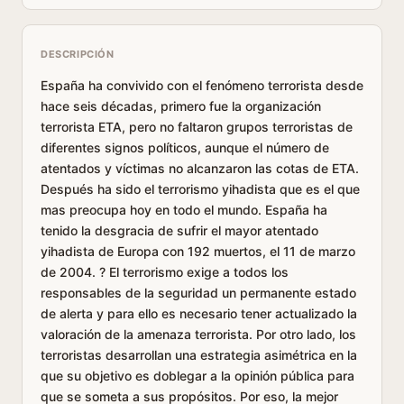
DESCRIPCIÓN
España ha convivido con el fenómeno terrorista desde
hace seis décadas, primero fue la organización
terrorista ETA, pero no faltaron grupos terroristas de
diferentes signos políticos, aunque el número de
atentados y víctimas no alcanzaron las cotas de ETA.
Después ha sido el terrorismo yihadista que es el que
mas preocupa hoy en todo el mundo. España ha
tenido la desgracia de sufrir el mayor atentado
yihadista de Europa con 192 muertos, el 11 de marzo
de 2004. ? El terrorismo exige a todos los
responsables de la seguridad un permanente estado
de alerta y para ello es necesario tener actualizado la
valoración de la amenaza terrorista. Por otro lado, los
terroristas desarrollan una estrategia asimétrica en la
que su objetivo es doblegar a la opinión pública para
que se someta a sus propósitos. Por eso, la mejor