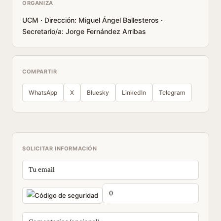
ORGANIZA
UCM · Dirección: Miguel Ángel Ballesteros ·
Secretario/a: Jorge Fernández Arribas
COMPARTIR
WhatsApp
X
Bluesky
LinkedIn
Telegram
SOLICITAR INFORMACIÓN