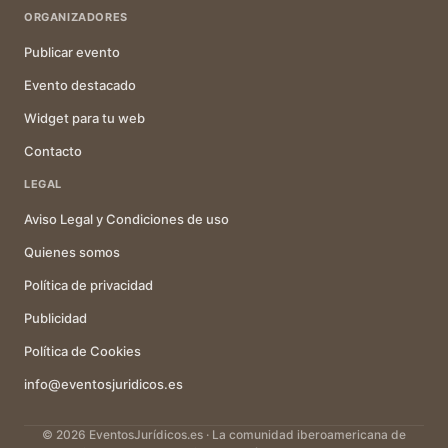
ORGANIZADORES
Publicar evento
Evento destacado
Widget para tu web
Contacto
LEGAL
Aviso Legal y Condiciones de uso
Quienes somos
Política de privacidad
Publicidad
Política de Cookies
info@eventosjuridicos.es
© 2026 EventosJurídicos.es · La comunidad iberoamericana de