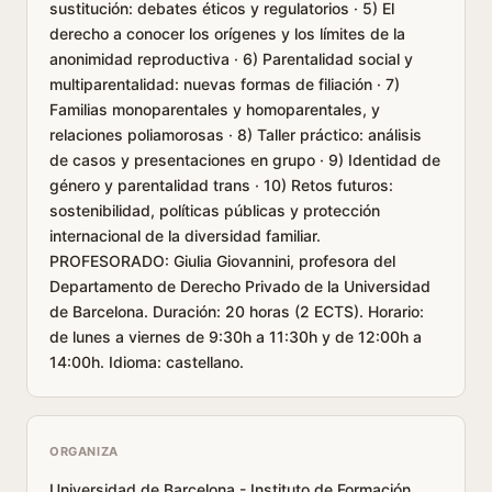
sustitución: debates éticos y regulatorios · 5) El
derecho a conocer los orígenes y los límites de la
anonimidad reproductiva · 6) Parentalidad social y
multiparentalidad: nuevas formas de filiación · 7)
Familias monoparentales y homoparentales, y
relaciones poliamorosas · 8) Taller práctico: análisis
de casos y presentaciones en grupo · 9) Identidad de
género y parentalidad trans · 10) Retos futuros:
sostenibilidad, políticas públicas y protección
internacional de la diversidad familiar.
PROFESORADO: Giulia Giovannini, profesora del
Departamento de Derecho Privado de la Universidad
de Barcelona. Duración: 20 horas (2 ECTS). Horario:
de lunes a viernes de 9:30h a 11:30h y de 12:00h a
14:00h. Idioma: castellano.
ORGANIZA
Universidad de Barcelona - Instituto de Formación