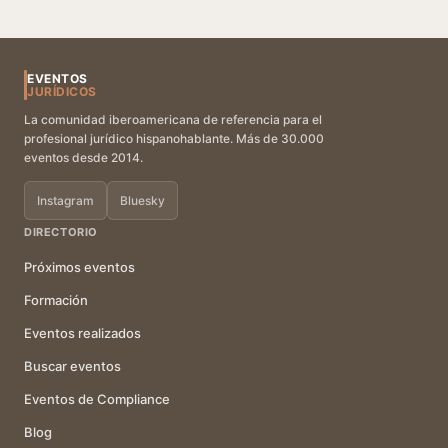
EVENTOS
JURÍDICOS
La comunidad iberoamericana de referencia para el
profesional jurídico hispanohablante. Más de 30.000
eventos desde 2014.
Instagram
Bluesky
DIRECTORIO
Próximos eventos
Formación
Eventos realizados
Buscar eventos
Eventos de Compliance
Blog