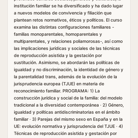
institución familiar se ha diversificado y ha dado lugar
a nuevos modelos de convivencia y filiación que
plantean retos normativos, éticos y políticos. El curso
examina las distintas configuraciones familiares -
familias monoparentales, homoparentales y
multiparentales, y relaciones poliamorosas-, así como
las implicaciones jurídicas y sociales de las técnicas
de reproducción asistida y la gestación por
sustitución. Asimismo, se abordarán las políticas de
igualdad y no discriminación, la identidad de género y
la parentalidad trans, además de la evolución de la
jurisprudencia europea (TJUE) en materia de
reconocimiento familiar. PROGRAMA: 1) La
construcción jurídica y social de la familia: del modelo
tradicional a la diversidad contemporánea · 2) Género,
igualdad y políticas antidiscriminatorias en el ámbito
familiar · 3) Parejas del mismo sexo en España y en la
UE: evolución normativa y jurisprudencia del TJUE · 4)
Técnicas de reproducción asistida y gestación por