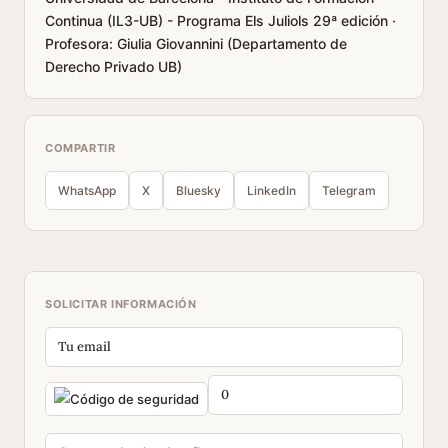
Continua (IL3-UB) - Programa Els Juliols 29ª edición ·
Profesora: Giulia Giovannini (Departamento de
Derecho Privado UB)
COMPARTIR
WhatsApp
X
Bluesky
LinkedIn
Telegram
SOLICITAR INFORMACIÓN