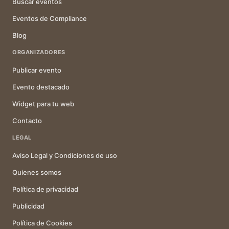
Buscar eventos
Eventos de Compliance
Blog
ORGANIZADORES
Publicar evento
Evento destacado
Widget para tu web
Contacto
LEGAL
Aviso Legal y Condiciones de uso
Quienes somos
Política de privacidad
Publicidad
Política de Cookies