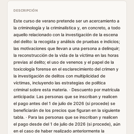
DESCRIPCIÓN
Este curso de verano pretende ser un acercamiento a
la criminología y la criminalística y, en concreto, a todo
aquello relacionado con la investigación de la escena
del delito: la recogida y análisis de pruebas e indicios;
las motivaciones que llevan a una persona a delinquir;
la reconstrucción de la vida de la víctima en las horas
previas al delito; el uso de venenos y el papel de la
toxicología forense en el esclarecimiento del crimen y
la investigación de delitos con multiplicidad de
víctimas, incluyendo las estrategias de política
criminal sobre esta materia. · Descuento por matrícula
anticipada: Las personas que se inscriban y realicen
el pago antes del 1 de julio de 2026 (si procede) se
beneficiarán de los precios que figuran en la siguiente
tabla. · Para las personas que se inscriban y realicen
el pago desde del 1 de julio de 2026 (si procede), aún
en el caso de haber realizado anteriormente la