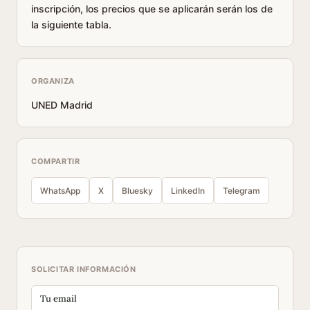
inscripción, los precios que se aplicarán serán los de
la siguiente tabla.
ORGANIZA
UNED Madrid
COMPARTIR
WhatsApp
X
Bluesky
LinkedIn
Telegram
SOLICITAR INFORMACIÓN