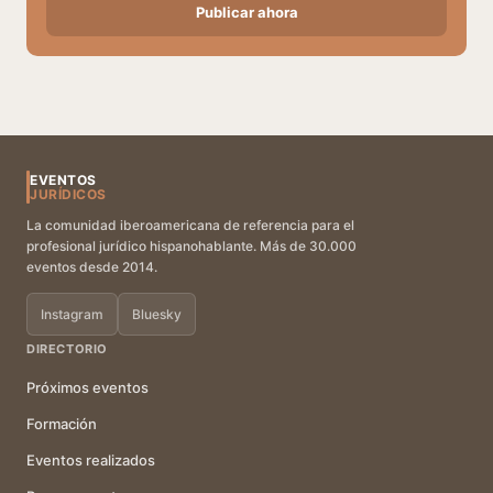
Publicar ahora
EVENTOS
JURÍDICOS
La comunidad iberoamericana de referencia para el
profesional jurídico hispanohablante. Más de 30.000
eventos desde 2014.
Instagram
Bluesky
DIRECTORIO
Próximos eventos
Formación
Eventos realizados