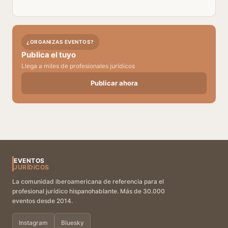
¿ORGANIZAS EVENTOS?
Publica el tuyo
Llega a miles de profesionales jurídicos
Publicar ahora
EVENTOS
JURÍDICOS
La comunidad iberoamericana de referencia para el
profesional jurídico hispanohablante. Más de 30.000
eventos desde 2014.
Instagram
Bluesky