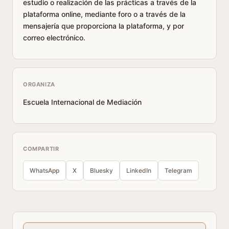
estudio o realización de las prácticas a través de la
plataforma online, mediante foro o a través de la
mensajería que proporciona la plataforma, y por
correo electrónico.
ORGANIZA
Escuela Internacional de Mediación
COMPARTIR
WhatsApp
X
Bluesky
LinkedIn
Telegram