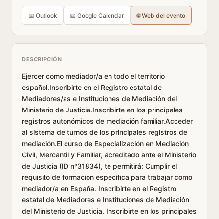
📅 Outlook
📅 Google Calendar
🌐 Web del evento
DESCRIPCIÓN
Ejercer como mediador/a en todo el territorio
español.Inscribirte en el Registro estatal de
Mediadores/as e Instituciones de Mediación del
Ministerio de Justicia.Inscribirte en los principales
registros autonómicos de mediación familiar.Acceder
al sistema de turnos de los principales registros de
mediación.El curso de Especialización en Mediación
Civil, Mercantil y Familiar, acreditado ante el Ministerio
de Justicia (ID nº31834), te permitirá: Cumplir el
requisito de formación específica para trabajar como
mediador/a en España. Inscribirte en el Registro
estatal de Mediadores e Instituciones de Mediación
del Ministerio de Justicia. Inscribirte en los principales