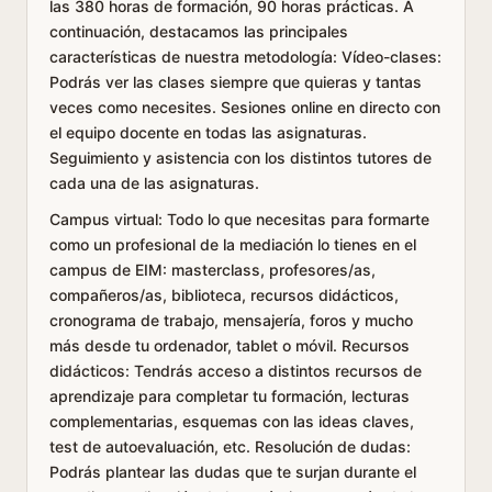
las 380 horas de formación, 90 horas prácticas. A
continuación, destacamos las principales
características de nuestra metodología: Vídeo-clases:
Podrás ver las clases siempre que quieras y tantas
veces como necesites. Sesiones online en directo con
el equipo docente en todas las asignaturas.
Seguimiento y asistencia con los distintos tutores de
cada una de las asignaturas.
Campus virtual: Todo lo que necesitas para formarte
como un profesional de la mediación lo tienes en el
campus de EIM: masterclass, profesores/as,
compañeros/as, biblioteca, recursos didácticos,
cronograma de trabajo, mensajería, foros y mucho
más desde tu ordenador, tablet o móvil. Recursos
didácticos: Tendrás acceso a distintos recursos de
aprendizaje para completar tu formación, lecturas
complementarias, esquemas con las ideas claves,
test de autoevaluación, etc. Resolución de dudas:
Podrás plantear las dudas que te surjan durante el