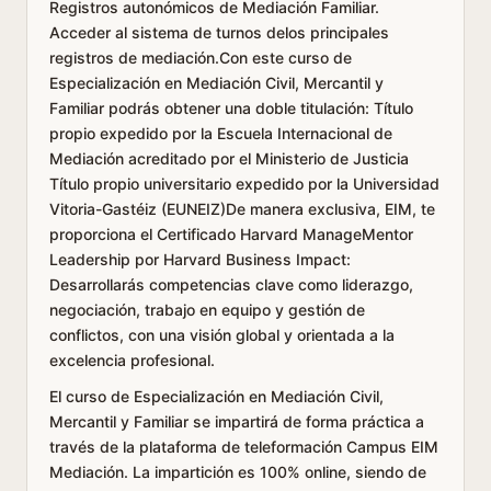
Registros autonómicos de Mediación Familiar.
Acceder al sistema de turnos delos principales
registros de mediación.Con este curso de
Especialización en Mediación Civil, Mercantil y
Familiar podrás obtener una doble titulación: Título
propio expedido por la Escuela Internacional de
Mediación acreditado por el Ministerio de Justicia
Título propio universitario expedido por la Universidad
Vitoria-Gastéiz (EUNEIZ)De manera exclusiva, EIM, te
proporciona el Certificado Harvard ManageMentor
Leadership por Harvard Business Impact:
Desarrollarás competencias clave como liderazgo,
negociación, trabajo en equipo y gestión de
conflictos, con una visión global y orientada a la
excelencia profesional.
El curso de Especialización en Mediación Civil,
Mercantil y Familiar se impartirá de forma práctica a
través de la plataforma de teleformación Campus EIM
Mediación. La impartición es 100% online, siendo de