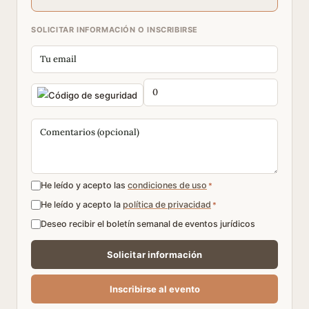
SOLICITAR INFORMACIÓN O INSCRIBIRSE
He leído y acepto las
condiciones de uso
*
He leído y acepto la
política de privacidad
*
Deseo recibir el boletín semanal de eventos jurídicos