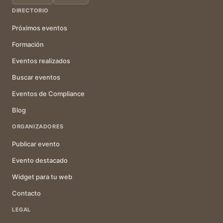
DIRECTORIO
Próximos eventos
Formación
Eventos realizados
Buscar eventos
Eventos de Compliance
Blog
ORGANIZADORES
Publicar evento
Evento destacado
Widget para tu web
Contacto
LEGAL