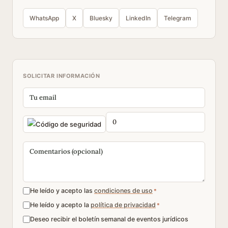
WhatsApp
X
Bluesky
LinkedIn
Telegram
SOLICITAR INFORMACIÓN
He leído y acepto las
condiciones de uso
*
He leído y acepto la
política de privacidad
*
Deseo recibir el boletín semanal de eventos jurídicos