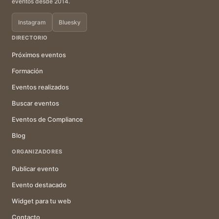
eventos desde 2014.
Instagram
Bluesky
DIRECTORIO
Próximos eventos
Formación
Eventos realizados
Buscar eventos
Eventos de Compliance
Blog
ORGANIZADORES
Publicar evento
Evento destacado
Widget para tu web
Contacto