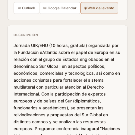
📅 Outlook
📅 Google Calendar
🌐 Web del evento
DESCRIPCIÓN
Jornada UIK/EHU (10 horas, gratuita) organizada por
la Fundación eAtlantic sobre el papel de Europa en su
relación con el grupo de Estados englobados en el
denominado Sur Global, en aspectos políticos,
económicos, comerciales y tecnológicos, así como en
acciones conjuntas para fortalecer el sistema
multilateral con particular atención al Derecho
Internacional. Con la participación de expertos
europeos y de países del Sur (diplomáticos,
funcionarios y académicos), se presentan las
reivindicaciones y propuestas del Sur Global en
distintos campos y se analizan las respuestas
europeas. Programa: conferencia inaugural "Naciones