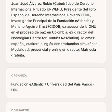
Juan José Álvarez Rubio (Catedrático de Derecho
Internacional Privado UPV/EHU, Presidente del Foro
Español de Derecho Internacional Privado FEDIP,
Investigador Principal de la Fundación eAtlantic) y
Mariano Aguirre Ernst (CIDOB, ex asesor de la ONU
en el proceso de paz en Colombia, ex director del
Norwegian Centre for Conflict Resolution). Idiomas:
español, euskera e inglés con traducción simultánea.
Modalidad: presencial y online en directo. Matrícula
gratuita.
ORGANIZA
Fundación eAtlantic / Universidad del País Vasco -
UIK
COMPARTIR