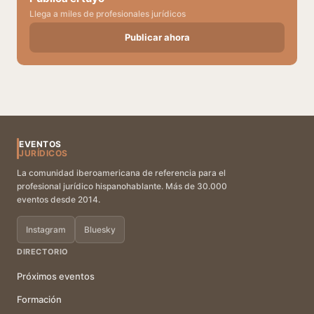
Llega a miles de profesionales jurídicos
Publicar ahora
EVENTOS
JURÍDICOS
La comunidad iberoamericana de referencia para el
profesional jurídico hispanohablante. Más de 30.000
eventos desde 2014.
Instagram
Bluesky
DIRECTORIO
Próximos eventos
Formación