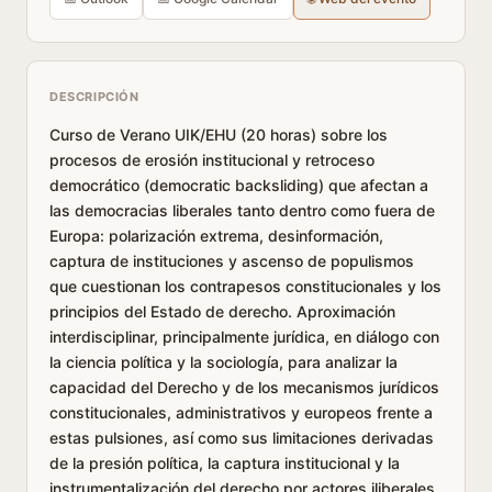
DESCRIPCIÓN
Curso de Verano UIK/EHU (20 horas) sobre los
procesos de erosión institucional y retroceso
democrático (democratic backsliding) que afectan a
las democracias liberales tanto dentro como fuera de
Europa: polarización extrema, desinformación,
captura de instituciones y ascenso de populismos
que cuestionan los contrapesos constitucionales y los
principios del Estado de derecho. Aproximación
interdisciplinar, principalmente jurídica, en diálogo con
la ciencia política y la sociología, para analizar la
capacidad del Derecho y de los mecanismos jurídicos
constitucionales, administrativos y europeos frente a
estas pulsiones, así como sus limitaciones derivadas
de la presión política, la captura institucional y la
instrumentalización del derecho por actores iliberales.