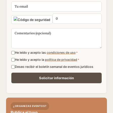
He leído y acepto las
condiciones de uso
*
He leído y acepto la
política de privacidad
*
Deseo recibir el boletín semanal de eventos jurídicos
¿ORGANIZAS EVENTOS?
Publica el tuyo