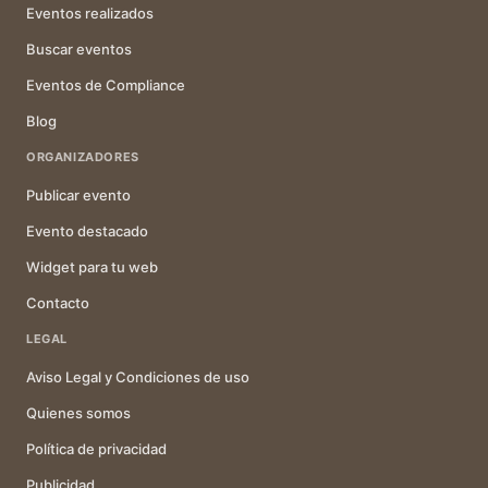
Eventos realizados
Buscar eventos
Eventos de Compliance
Blog
ORGANIZADORES
Publicar evento
Evento destacado
Widget para tu web
Contacto
LEGAL
Aviso Legal y Condiciones de uso
Quienes somos
Política de privacidad
Publicidad