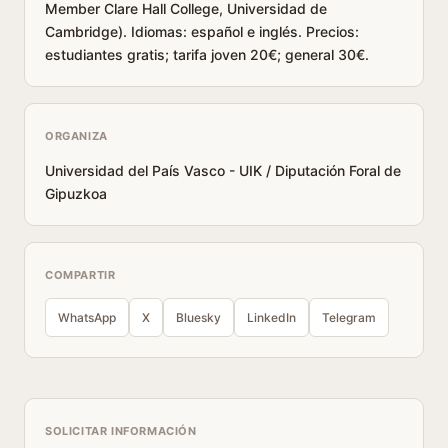
Member Clare Hall College, Universidad de
Cambridge). Idiomas: español e inglés. Precios:
estudiantes gratis; tarifa joven 20€; general 30€.
ORGANIZA
Universidad del País Vasco - UIK / Diputación Foral de
Gipuzkoa
COMPARTIR
WhatsApp
X
Bluesky
LinkedIn
Telegram
SOLICITAR INFORMACIÓN