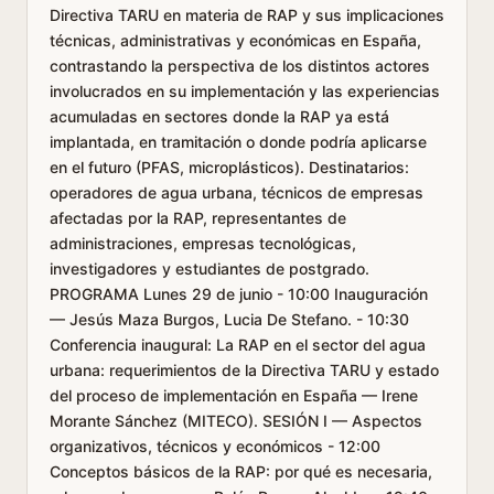
Directiva TARU en materia de RAP y sus implicaciones
técnicas, administrativas y económicas en España,
contrastando la perspectiva de los distintos actores
involucrados en su implementación y las experiencias
acumuladas en sectores donde la RAP ya está
implantada, en tramitación o donde podría aplicarse
en el futuro (PFAS, microplásticos). Destinatarios:
operadores de agua urbana, técnicos de empresas
afectadas por la RAP, representantes de
administraciones, empresas tecnológicas,
investigadores y estudiantes de postgrado.
PROGRAMA Lunes 29 de junio - 10:00 Inauguración
— Jesús Maza Burgos, Lucia De Stefano. - 10:30
Conferencia inaugural: La RAP en el sector del agua
urbana: requerimientos de la Directiva TARU y estado
del proceso de implementación en España — Irene
Morante Sánchez (MITECO). SESIÓN I — Aspectos
organizativos, técnicos y económicos - 12:00
Conceptos básicos de la RAP: por qué es necesaria,