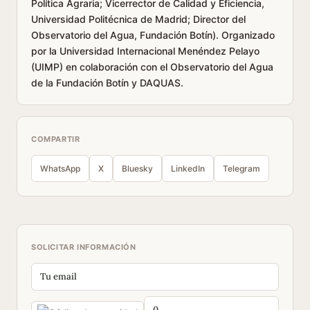
Política Agraria; Vicerrector de Calidad y Eficiencia,
Universidad Politécnica de Madrid; Director del
Observatorio del Agua, Fundación Botín). Organizado
por la Universidad Internacional Menéndez Pelayo
(UIMP) en colaboración con el Observatorio del Agua
de la Fundación Botín y DAQUAS.
COMPARTIR
WhatsApp
X
Bluesky
LinkedIn
Telegram
SOLICITAR INFORMACIÓN