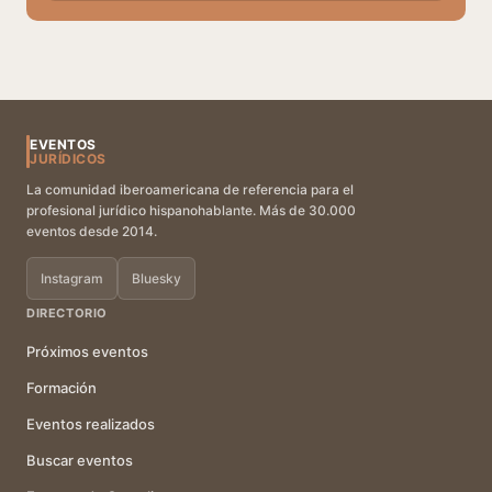
EVENTOS
JURÍDICOS
La comunidad iberoamericana de referencia para el
profesional jurídico hispanohablante. Más de 30.000
eventos desde 2014.
Instagram
Bluesky
DIRECTORIO
Próximos eventos
Formación
Eventos realizados
Buscar eventos