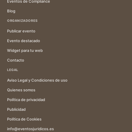
Eventos de Compliance
Blog
ORGANIZADORES
Publicar evento
Evento destacado
Widget para tu web
Contacto
LEGAL
Aviso Legal y Condiciones de uso
Quienes somos
Política de privacidad
Publicidad
Política de Cookies
info@eventosjuridicos.es