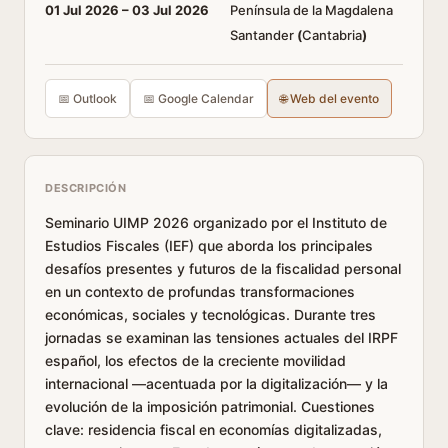
01 Jul 2026 –
03 Jul 2026
Península de la Magdalena
Santander
(
Cantabria
)
📅 Outlook
📅 Google Calendar
🌐 Web del evento
DESCRIPCIÓN
Seminario UIMP 2026 organizado por el Instituto de
Estudios Fiscales (IEF) que aborda los principales
desafíos presentes y futuros de la fiscalidad personal
en un contexto de profundas transformaciones
económicas, sociales y tecnológicas. Durante tres
jornadas se examinan las tensiones actuales del IRPF
español, los efectos de la creciente movilidad
internacional —acentuada por la digitalización— y la
evolución de la imposición patrimonial. Cuestiones
clave: residencia fiscal en economías digitalizadas,