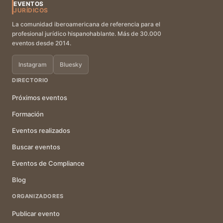
EVENTOS
JURÍDICOS
La comunidad iberoamericana de referencia para el
profesional jurídico hispanohablante. Más de 30.000
eventos desde 2014.
Instagram
Bluesky
DIRECTORIO
Próximos eventos
Formación
Eventos realizados
Buscar eventos
Eventos de Compliance
Blog
ORGANIZADORES
Publicar evento