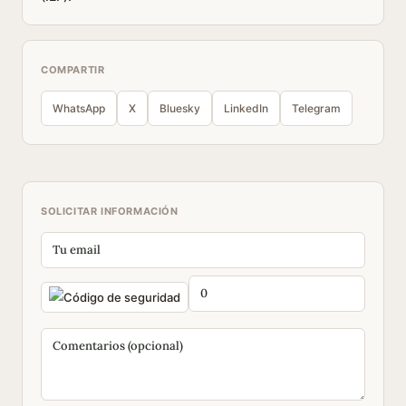
COMPARTIR
WhatsApp
X
Bluesky
LinkedIn
Telegram
SOLICITAR INFORMACIÓN