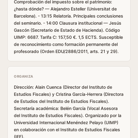
Comprobación del impuesto sobre el patrimonio:
¿hasta dónde? — Alejandro Esteller (Universitat de
Barcelona). - 13:15 Relatoría. Principales conclusiones
del seminario. - 14:00 Clausura institucional — Jesús
Gascón (Secretario de Estado de Hacienda). Código
UIMP: 6687. Tarifa C: 157,50 €. 1,5 ECTS. Susceptible
de reconocimiento como formación permanente del
profesorado (Orden EDU/2886/2011, arts. 21 y 29).
ORGANIZA
Dirección: Alain Cuenca (Director del Instituto de
Estudios Fiscales) y Cristina García-Herrera (Directora
de Estudios del Instituto de Estudios Fiscales).
Secretaría académica: Belén García (Vocal Asesora
del Instituto de Estudios Fiscales). Organizado por la
Universidad Internacional Menéndez Pelayo (UIMP)
en colaboración con el Instituto de Estudios Fiscales
(IEF).