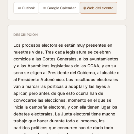
📅 Outlook
📅 Google Calendar
🌐 Web del evento
DESCRIPCIÓN
Los procesos electorales están muy presentes en
nuestras vidas. Tras cada legislatura se celebran
comicios a las Cortes Generales, a los ayuntamientos
y a las Asambleas legislativas de las CCAA, y en su
seno se eligen al Presidente del Gobierno, al alcalde o
al Presidente Autonómico. Los resultados electorales
van a marcar las políticas a adoptar y las leyes a
aplicar, pero antes de que esto ocurra han de
convocarse las elecciones, momento en el que se
inicia la campaña electoral, y con ella tienen lugar los
debates electorales. La Junta electoral tiene mucho
trabajo que hacer durante todo el proceso, los
partidos políticos que concurren han de darlo todo