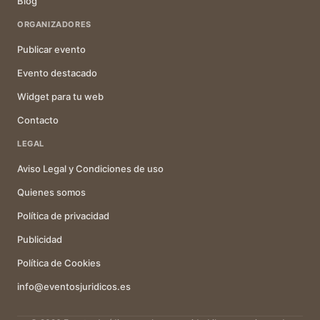
Blog
ORGANIZADORES
Publicar evento
Evento destacado
Widget para tu web
Contacto
LEGAL
Aviso Legal y Condiciones de uso
Quienes somos
Política de privacidad
Publicidad
Política de Cookies
info@eventosjuridicos.es