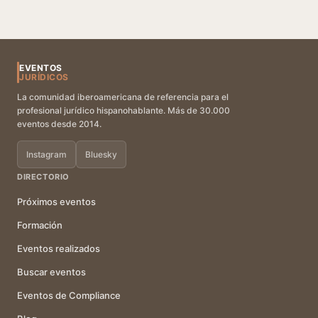
EVENTOS
JURÍDICOS
La comunidad iberoamericana de referencia para el
profesional jurídico hispanohablante. Más de 30.000
eventos desde 2014.
Instagram
Bluesky
DIRECTORIO
Próximos eventos
Formación
Eventos realizados
Buscar eventos
Eventos de Compliance