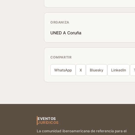
ORGANIZA
UNED A Coruña
COMPARTIR
WhatsApp
X
Bluesky
LinkedIn
EVENTOS
JURÍDICOS
La comunidad iberoamericana de referencia para el