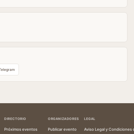
Telegram
DIRECTORIO
ORGANIZADORES
LEGAL
Próximos eventos
Publicar evento
Aviso Legal y Condiciones 