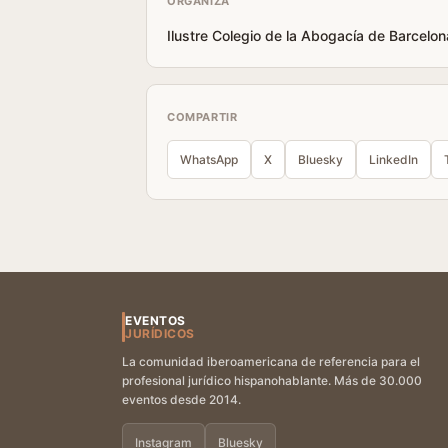
ORGANIZA
Ilustre Colegio de la Abogacía de Barcelon
COMPARTIR
WhatsApp
X
Bluesky
LinkedIn
EVENTOS
JURÍDICOS
La comunidad iberoamericana de referencia para el
profesional jurídico hispanohablante. Más de 30.000
eventos desde 2014.
Instagram
Bluesky