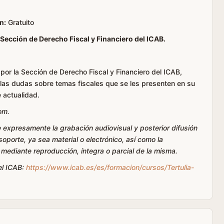
n:
Gratuito
 Sección de Derecho Fiscal y Financiero del ICAB.
 por la Sección de Derecho Fiscal y Financiero del ICAB,
las dudas sobre temas fiscales que se les presenten en su
e actualidad.
om.
e expresamente la grabación audiovisual y posterior difusión
oporte, ya sea material o electrónico, así como la
, mediante reproducción, íntegra o parcial de la misma.
el ICAB:
https://www.icab.es/es/formacion/cursos/Tertulia-