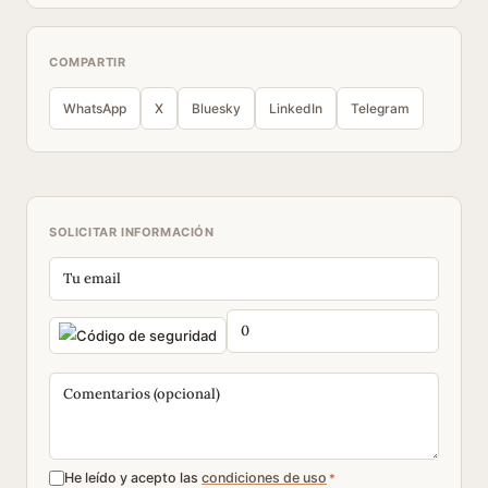
COMPARTIR
WhatsApp
X
Bluesky
LinkedIn
Telegram
SOLICITAR INFORMACIÓN
He leído y acepto las
condiciones de uso
*