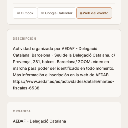
📅 Outlook
📅 Google Calendar
🌐 Web del evento
DESCRIPCIÓN
Actividad organizada por AEDAF - Delegació
Catalana. Barcelona - Seu de la Delegació Catalana. c/
Provença, 281, baixos. Barcelona/ ZOOM: vídeo en
marcha para poder ser identificado en todo momento.
Más información e inscripción en la web de AEDAF:
https://www.aedaf.es/es/actividades/detalle/martes-
fiscales-6538
ORGANIZA
AEDAF - Delegació Catalana