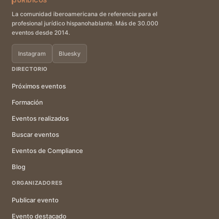
JURÍDICOS
La comunidad iberoamericana de referencia para el
profesional jurídico hispanohablante. Más de 30.000
eventos desde 2014.
Instagram
Bluesky
DIRECTORIO
Próximos eventos
Formación
Eventos realizados
Buscar eventos
Eventos de Compliance
Blog
ORGANIZADORES
Publicar evento
Evento destacado