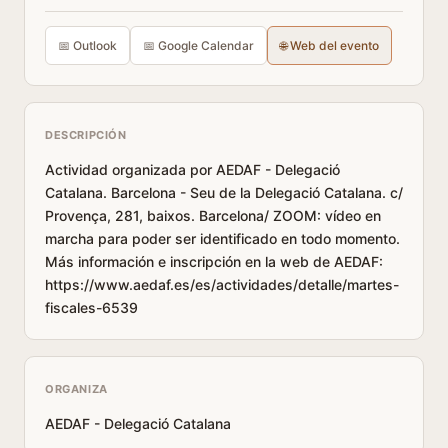
📅 Outlook
📅 Google Calendar
🌐 Web del evento
DESCRIPCIÓN
Actividad organizada por AEDAF - Delegació
Catalana. Barcelona - Seu de la Delegació Catalana. c/
Provença, 281, baixos. Barcelona/ ZOOM: vídeo en
marcha para poder ser identificado en todo momento.
Más información e inscripción en la web de AEDAF:
https://www.aedaf.es/es/actividades/detalle/martes-
fiscales-6539
ORGANIZA
AEDAF - Delegació Catalana