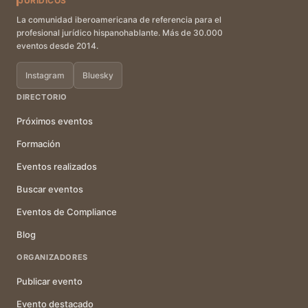
JURÍDICOS
La comunidad iberoamericana de referencia para el
profesional jurídico hispanohablante. Más de 30.000
eventos desde 2014.
Instagram
Bluesky
DIRECTORIO
Próximos eventos
Formación
Eventos realizados
Buscar eventos
Eventos de Compliance
Blog
ORGANIZADORES
Publicar evento
Evento destacado