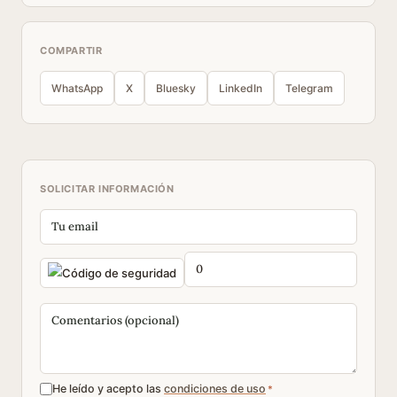
COMPARTIR
WhatsApp
X
Bluesky
LinkedIn
Telegram
SOLICITAR INFORMACIÓN
He leído y acepto las
condiciones de uso
*