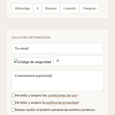
WhatsApp
X
Bluesky
LinkedIn
Telegram
SOLICITAR INFORMACIÓN
He leído y acepto las
condiciones de uso
*
He leído y acepto la
política de privacidad
*
Deseo recibir el boletín semanal de eventos jurídicos