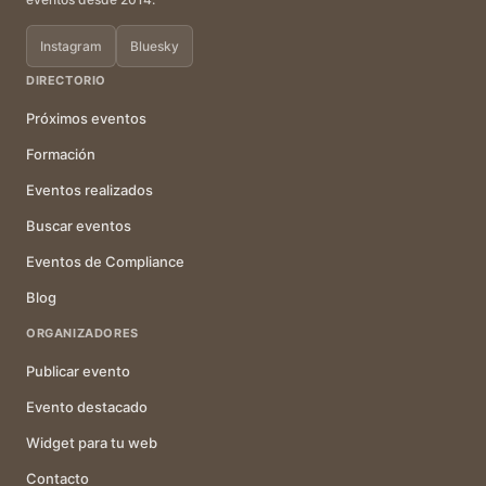
Instagram
Bluesky
DIRECTORIO
Próximos eventos
Formación
Eventos realizados
Buscar eventos
Eventos de Compliance
Blog
ORGANIZADORES
Publicar evento
Evento destacado
Widget para tu web
Contacto