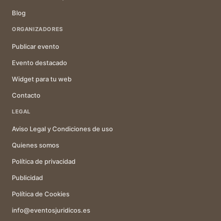
Blog
ORGANIZADORES
Publicar evento
Evento destacado
Widget para tu web
Contacto
LEGAL
Aviso Legal y Condiciones de uso
Quienes somos
Política de privacidad
Publicidad
Política de Cookies
info@eventosjuridicos.es