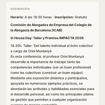
DESCRIPCIÓN
Horario:
A las 18:30 horas ·
Inscripcion:
Gratuito
Comisión de Abogados de Empresa del Colegio de
la Abogacía de Barcelona (ICAB)
In House Day: Taller y Premios IMPACTA 2026
18.30h. Taller: 'Del talento individual al éxito colectivo'
a cargo de Oriol Montanyà
En esta conferencia, el profesor Oriol Montanyà
desarrolla la importancia de trabajar tanto las
competencias individuales (ser un buen profesional)
como las colectivas (construir un buen equipo).
Mediante una exposición dinámica y participativa,
apoyada en numerosos ejemplos prácticos, se
abordarán las actitudes y habilidades esenciales para
el desarrollo personal, así como los principales pilares
de gestión que permiten a cualquier organización
avanzar de manera sostenible