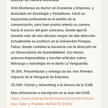
Oriol Montanyà es doctor en Economía y Empresa, y
licenciado en Sociología y Periodismo. Inició su
trayectoria profesional en el ámbito de la
comunicación, pero bien pronto orientó su carrera
hacia el sector del gran consumo, donde ejerció
durante más de una década cargos de alta dirección.
Actualmente es profesor en la Universitat Pompeu
Fabra, donde combina la docencia con la dirección de
un Observatorio de Sostenibilidad. Así mismo,
asesora emprendidas y escribe artículos sobre
liderazgo y estrategia en el diario La Vanguardia.
19.30h. Presentación y entrega de los 1ers Premios
Impacta de la Abogacía de Empresa
20.00h. Cóctel y networking a la terraza de la ICAB
Mas informacion e inscripcion en la web del ICAB:
https://www.icab.es/es/formacion/cursos/In-House-
Day-Taller-y-Premios-IMPACTA-2026/