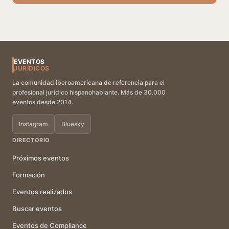
EVENTOS
JURÍDICOS
La comunidad iberoamericana de referencia para el
profesional jurídico hispanohablante. Más de 30.000
eventos desde 2014.
Instagram
Bluesky
DIRECTORIO
Próximos eventos
Formación
Eventos realizados
Buscar eventos
Eventos de Compliance