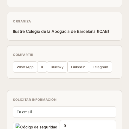
ORGANIZA
Ilustre Colegio de la Abogacía de Barcelona (ICAB)
COMPARTIR
WhatsApp
X
Bluesky
LinkedIn
Telegram
SOLICITAR INFORMACIÓN